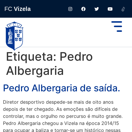
FC
Vizela
Etiqueta:
Pedro
Albergaria
Pedro Albergaria de saída.
Diretor desportivo despede-se mais de oito anos
depois de ter chegado. As emoções são difíceis de
controlar, mas o orgulho no percurso é muito grande.
Pedro Albergaria chegou a Vizela na época 2014/15
para ocupar a baliza e tornar-se um histórico nessas