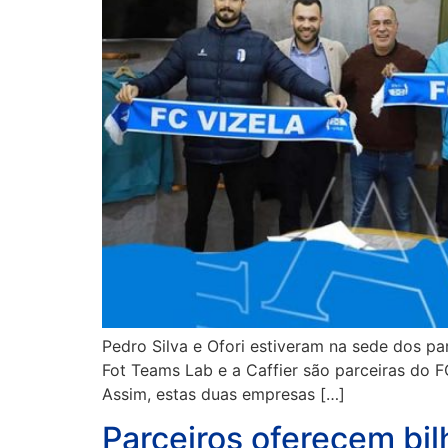
Pedro Silva e Ofori estiveram na sede dos pa
Fot Teams Lab e a Caffier são parceiras do 
Assim, estas duas empresas […]
Parceiros oferecem bil