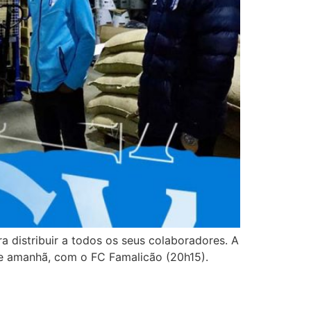
a distribuir a todos os seus colaboradores. A
de amanhã, com o FC Famalicão (20h15).