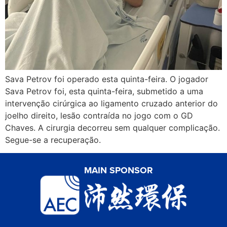
Sava Petrov foi operado esta quinta-feira. O jogador
Sava Petrov foi, esta quinta-feira, submetido a uma
intervenção cirúrgica ao ligamento cruzado anterior do
joelho direito, lesão contraída no jogo com o GD
Chaves. A cirurgia decorreu sem qualquer complicação.
Segue-se a recuperação.
MAIN SPONSOR