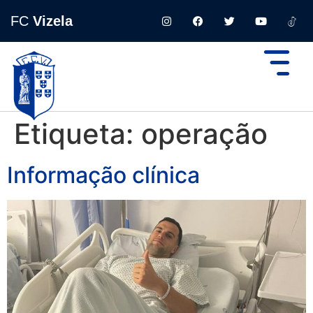
FC
Vizela
Etiqueta:
operação
Informação clínica