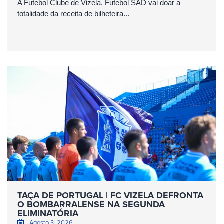
A Futebol Clube de Vizela, Futebol SAD vai doar a
totalidade da receita de bilheteira...
TAÇA DE PORTUGAL | FC VIZELA DEFRONTA
O BOMBARRALENSE NA SEGUNDA
ELIMINATÓRIA
Agosto 3, 2026