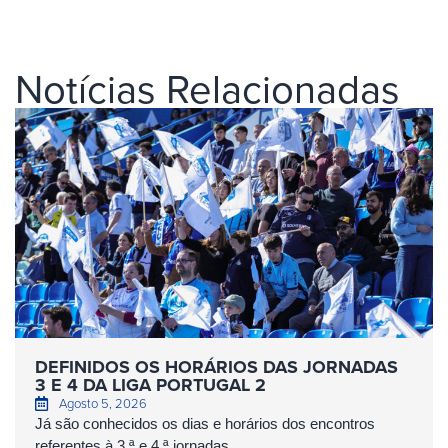
Notícias Relacionadas
DEFINIDOS OS HORÁRIOS DAS JORNADAS
3 E 4 DA LIGA PORTUGAL 2
Agosto 5, 2026
Já são conhecidos os dias e horários dos encontros
referentes à 3.ª e 4.ª jornadas...