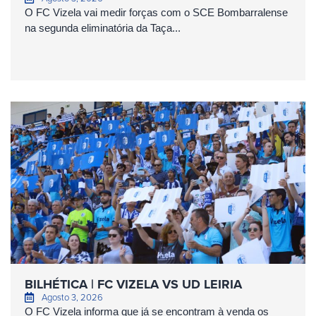
O FC Vizela vai medir forças com o SCE Bombarralense
na segunda eliminatória da Taça...
BILHÉTICA | FC VIZELA VS UD LEIRIA
Agosto 3, 2026
O FC Vizela informa que já se encontram à venda os