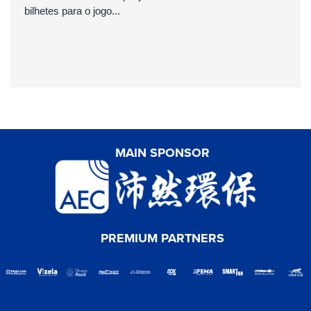
bilhetes para o jogo...
MAIN SPONSOR
PREMIUM PARTNERS