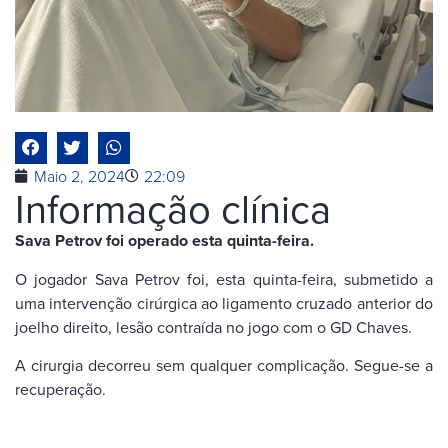
Maio 2, 2024
22:09
Informação clínica
Sava Petrov foi operado esta quinta-feira.
O jogador Sava Petrov foi, esta quinta-feira, submetido a
uma intervenção cirúrgica ao ligamento cruzado anterior do
joelho direito, lesão contraída no jogo com o GD Chaves.
A cirurgia decorreu sem qualquer complicação. Segue-se a
recuperação.