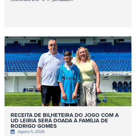
RECEITA DE BILHETEIRA DO JOGO COM A
UD LEIRIA SERÁ DOADA À FAMÍLIA DE
RODRIGO GOMES
Agosto 5, 2026