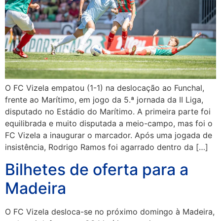
O FC Vizela empatou (1-1) na deslocação ao Funchal,
frente ao Marítimo, em jogo da 5.ª jornada da II Liga,
disputado no Estádio do Marítimo. A primeira parte foi
equilibrada e muito disputada a meio-campo, mas foi o
FC Vizela a inaugurar o marcador. Após uma jogada de
insistência, Rodrigo Ramos foi agarrado dentro da […]
Bilhetes de oferta para a
Madeira
O FC Vizela desloca-se no próximo domingo à Madeira,