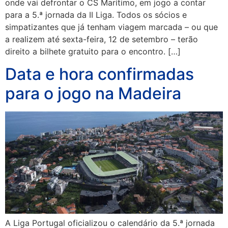
onde vai defrontar o CS Marítimo, em jogo a contar
para a 5.ª jornada da II Liga. Todos os sócios e
simpatizantes que já tenham viagem marcada – ou que
a realizem até sexta-feira, 12 de setembro – terão
direito a bilhete gratuito para o encontro. […]
Data e hora confirmadas
para o jogo na Madeira
A Liga Portugal oficializou o calendário da 5.ª jornada