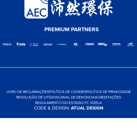
PREMIUM PARTNERS
LIVRO DE RECLAMAÇÕES
POLÍTICA DE COOKIES
POLÍTICA DE PRIVACIDADE
RESOLUÇÃO DE LITÍGIOS
CANAL DE DENÚNCIA
ACREDITAÇÕES
REGULAMENTO DO ESTÁDIO FC VIZELA
CODE & DESIGN:
ATUAL DESIGN