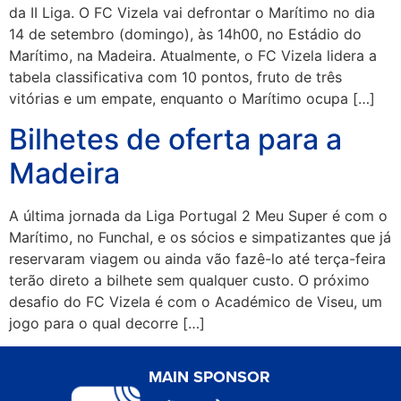
da II Liga. O FC Vizela vai defrontar o Marítimo no dia
14 de setembro (domingo), às 14h00, no Estádio do
Marítimo, na Madeira. Atualmente, o FC Vizela lidera a
tabela classificativa com 10 pontos, fruto de três
vitórias e um empate, enquanto o Marítimo ocupa […]
Bilhetes de oferta para a
Madeira
A última jornada da Liga Portugal 2 Meu Super é com o
Marítimo, no Funchal, e os sócios e simpatizantes que já
reservaram viagem ou ainda vão fazê-lo até terça-feira
terão direto a bilhete sem qualquer custo. O próximo
desafio do FC Vizela é com o Académico de Viseu, um
jogo para o qual decorre […]
MAIN SPONSOR