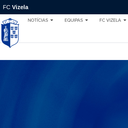
FC
Vizela
NOTÍCIAS
EQUIPAS
FC VIZELA