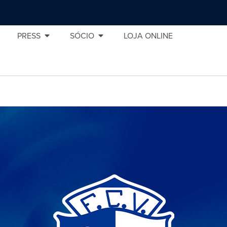
PRESS
SÓCIO
LOJA ONLINE