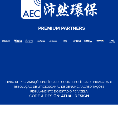
PREMIUM PARTNERS
LIVRO DE RECLAMAÇÕES
POLÍTICA DE COOKIES
POLÍTICA DE PRIVACIDADE
RESOLUÇÃO DE LITÍGIOS
CANAL DE DENÚNCIA
ACREDITAÇÕES
REGULAMENTO DO ESTÁDIO FC VIZELA
CODE & DESIGN:
ATUAL DESIGN