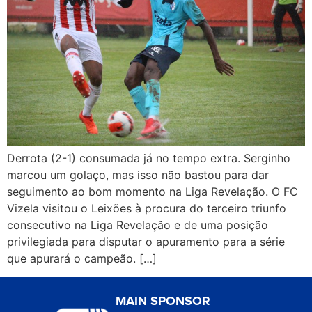
Derrota (2-1) consumada já no tempo extra. Serginho
marcou um golaço, mas isso não bastou para dar
seguimento ao bom momento na Liga Revelação. O FC
Vizela visitou o Leixões à procura do terceiro triunfo
consecutivo na Liga Revelação e de uma posição
privilegiada para disputar o apuramento para a série
que apurará o campeão. […]
MAIN SPONSOR