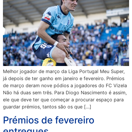
Melhor jogador de março da Liga Portugal Meu Super,
já depois de ter ganho em janeiro e fevereiro. Prémios
de março deram nove pódios a jogadores do FC Vizela
Não há duas sem três. Para Diogo Nascimento é assim,
ele que deve ter que começar a procurar espaço para
guardar prémios, tantos são os que […]
Prémios de fevereiro
entregues