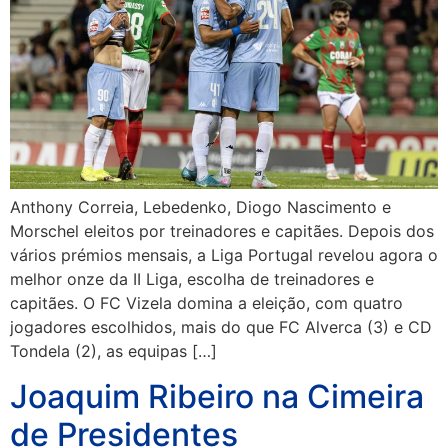
Anthony Correia, Lebedenko, Diogo Nascimento e
Morschel eleitos por treinadores e capitães. Depois dos
vários prémios mensais, a Liga Portugal revelou agora o
melhor onze da II Liga, escolha de treinadores e
capitães. O FC Vizela domina a eleição, com quatro
jogadores escolhidos, mais do que FC Alverca (3) e CD
Tondela (2), as equipas […]
Joaquim Ribeiro na Cimeira
de Presidentes