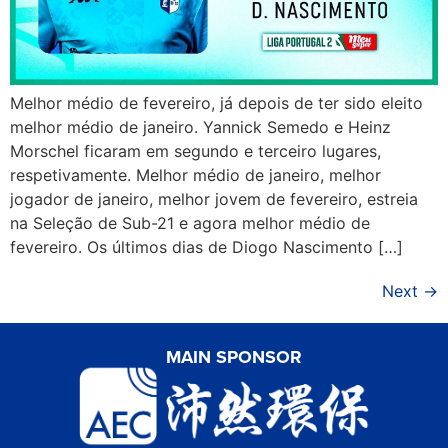
Melhor médio de fevereiro, já depois de ter sido eleito
melhor médio de janeiro. Yannick Semedo e Heinz
Morschel ficaram em segundo e terceiro lugares,
respetivamente. Melhor médio de janeiro, melhor
jogador de janeiro, melhor jovem de fevereiro, estreia
na Seleção de Sub-21 e agora melhor médio de
fevereiro. Os últimos dias de Diogo Nascimento […]
Next
→
MAIN SPONSOR