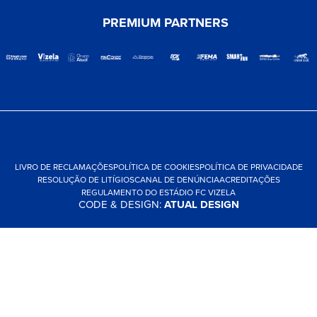
PREMIUM PARTNERS
LIVRO DE RECLAMAÇÕES
POLÍTICA DE COOKIES
POLÍTICA DE PRIVACIDADE
RESOLUÇÃO DE LITÍGIOS
CANAL DE DENÚNCIA
ACREDITAÇÕES
REGULAMENTO DO ESTÁDIO FC VIZELA
CODE & DESIGN:
ATUAL DESIGN