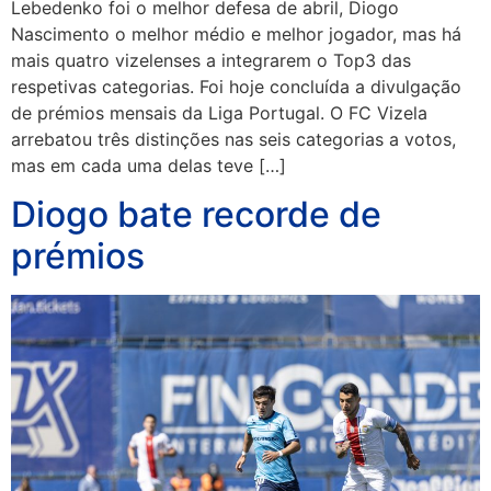
Lebedenko foi o melhor defesa de abril, Diogo
Nascimento o melhor médio e melhor jogador, mas há
mais quatro vizelenses a integrarem o Top3 das
respetivas categorias. Foi hoje concluída a divulgação
de prémios mensais da Liga Portugal. O FC Vizela
arrebatou três distinções nas seis categorias a votos,
mas em cada uma delas teve […]
Diogo bate recorde de
prémios