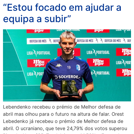
“Estou focado em ajudar a
equipa a subir”
Lebendenko recebeu o prémio de Melhor defesa de
abril mas olhou para o futuro na altura de falar. Orest
Lebedenko já recebeu o prémio de Melhor defesa de
abril. O ucraniano, que teve 24,79% dos votos superou