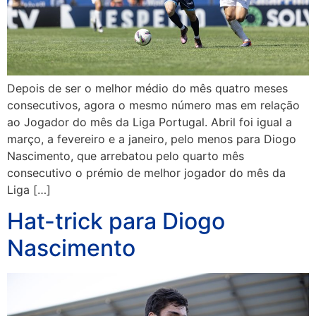
Depois de ser o melhor médio do mês quatro meses
consecutivos, agora o mesmo número mas em relação
ao Jogador do mês da Liga Portugal. Abril foi igual a
março, a fevereiro e a janeiro, pelo menos para Diogo
Nascimento, que arrebatou pelo quarto mês
consecutivo o prémio de melhor jogador do mês da
Liga […]
Hat-trick para Diogo
Nascimento