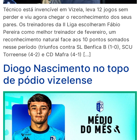
Técnico está invencível em Vizela, leva 12 jogos sem
perder e viu agora chegar o reconhecimento dos seus
pares. Os treinadores da II Liga escolheram Fábio
Pereira como melhor treinador de fevereiro, um
reconhecimento natural face aos 10 pontos somados
nesse período (triunfos contra SL Benfica B (1-0), SCU
Torreense (4-2) e CD Mafra (4-1) […]
Diogo Nascimento no topo
de pódio vizelense