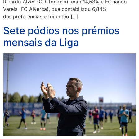
Ricardo Alves (CD Tondela), com 14,53% e Fernando
Varela (FC Alverca), que contabilizou 6,84%
das preferências e foi então […]
Sete pódios nos prémios
mensais da Liga