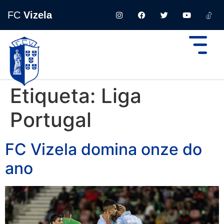
FC
Vizela
Etiqueta:
Liga
Portugal
FC Vizela domina onze do
ano