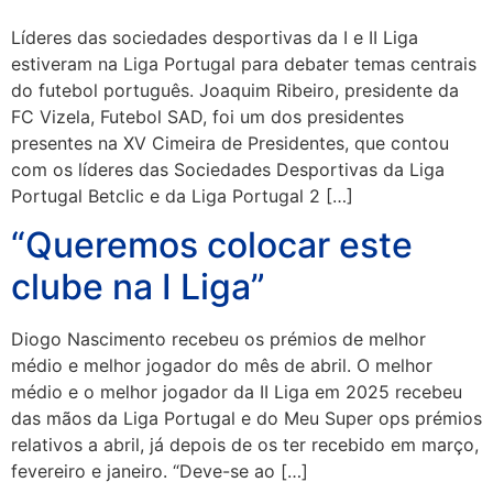
Líderes das sociedades desportivas da I e II Liga
estiveram na Liga Portugal para debater temas centrais
do futebol português. Joaquim Ribeiro, presidente da
FC Vizela, Futebol SAD, foi um dos presidentes
presentes na XV Cimeira de Presidentes, que contou
com os líderes das Sociedades Desportivas da Liga
Portugal Betclic e da Liga Portugal 2 […]
“Queremos colocar este
clube na I Liga”
Diogo Nascimento recebeu os prémios de melhor
médio e melhor jogador do mês de abril. O melhor
médio e o melhor jogador da II Liga em 2025 recebeu
das mãos da Liga Portugal e do Meu Super ops prémios
relativos a abril, já depois de os ter recebido em março,
fevereiro e janeiro. “Deve-se ao […]