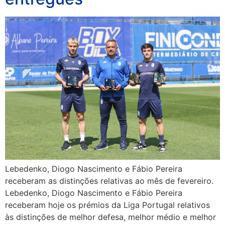
Lebedenko, Diogo Nascimento e Fábio Pereira
receberam as distinções relativas ao mês de fevereiro.
Lebedenko, Diogo Nascimento e Fábio Pereira
receberam hoje os prémios da Liga Portugal relativos
às distinções de melhor defesa, melhor médio e melhor