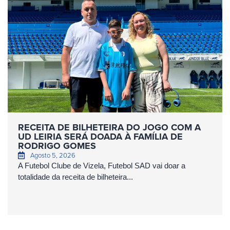
RECEITA DE BILHETEIRA DO JOGO COM A
UD LEIRIA SERÁ DOADA À FAMÍLIA DE
RODRIGO GOMES
Agosto 5, 2026
A Futebol Clube de Vizela, Futebol SAD vai doar a
totalidade da receita de bilheteira...