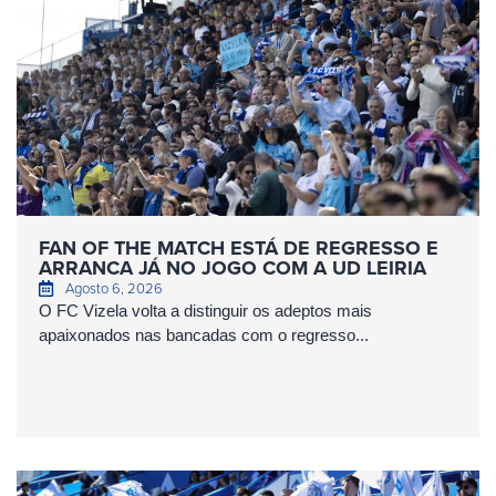
FAN OF THE MATCH ESTÁ DE REGRESSO E
ARRANCA JÁ NO JOGO COM A UD LEIRIA
Agosto 6, 2026
O FC Vizela volta a distinguir os adeptos mais
apaixonados nas bancadas com o regresso...