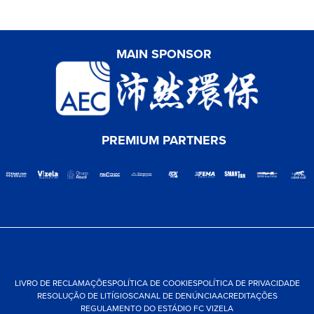
MAIN SPONSOR
PREMIUM PARTNERS
LIVRO DE RECLAMAÇÕES
POLÍTICA DE COOKIES
POLÍTICA DE PRIVACIDADE
RESOLUÇÃO DE LITÍGIOS
CANAL DE DENÚNCIA
ACREDITAÇÕES
REGULAMENTO DO ESTÁDIO FC VIZELA