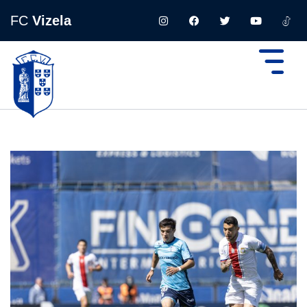
FC
Vizela