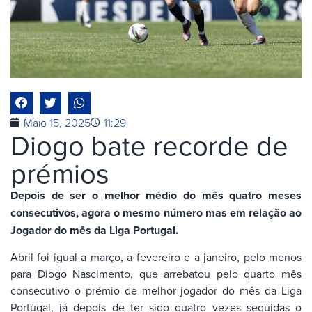
Maio 15, 2025
11:29
Diogo bate recorde de
prémios
Depois de ser o melhor médio do mês quatro meses
consecutivos, agora o mesmo número mas em relação ao
Jogador do mês da Liga Portugal.
Abril foi igual a março, a fevereiro e a janeiro, pelo menos
para Diogo Nascimento, que arrebatou pelo quarto mês
consecutivo o prémio de melhor jogador do mês da Liga
Portugal, já depois de ter sido quatro vezes seguidas o