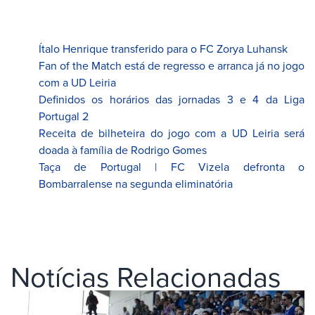
Ítalo Henrique transferido para o FC Zorya Luhansk
Fan of the Match está de regresso e arranca já no jogo
com a UD Leiria
Definidos os horários das jornadas 3 e 4 da Liga
Portugal 2
Receita de bilheteira do jogo com a UD Leiria será
doada à família de Rodrigo Gomes
Taça de Portugal | FC Vizela defronta o
Bombarralense na segunda eliminatória
Notícias Relacionadas