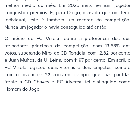
melhor médio do mês. Em 2025 mais nenhum jogador
conquistou prémios. E, para Diogo, mais do que um feito
individual, este é também um recorde da competição.
Nunca um jogador o havia conseguido até então.
O médio do FC Vizela reuniu a preferência dos dos
treinadores principais da competição, com 13,68% dos
votos, superando Miro, do CD Tondela, com 12,82 por cento
e Juan Muñoz, da U. Leiria, com 11,97 por cento. Em abril, o
FC Vizela registou duas vitórias e dois empates, sempre
com o jovem de 22 anos em campo, que, nas partidas
frente a GD Chaves e FC Alverca, foi distinguido como
Homem do Jogo.