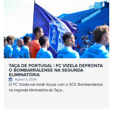
TAÇA DE PORTUGAL | FC VIZELA DEFRONTA
O BOMBARRALENSE NA SEGUNDA
ELIMINATÓRIA
Agosto 3, 2026
O FC Vizela vai medir forças com o SCE Bombarralense
na segunda eliminatória da Taça...