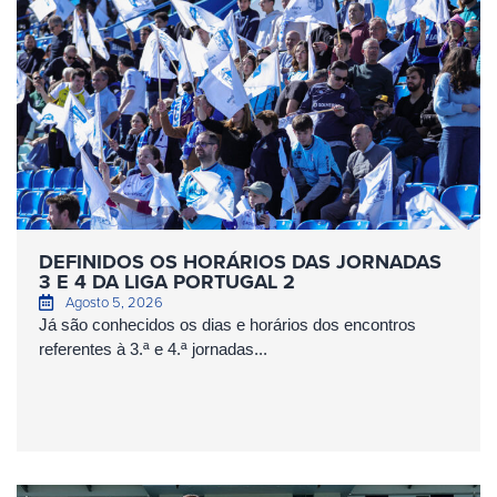
DEFINIDOS OS HORÁRIOS DAS JORNADAS
3 E 4 DA LIGA PORTUGAL 2
Agosto 5, 2026
Já são conhecidos os dias e horários dos encontros
referentes à 3.ª e 4.ª jornadas...