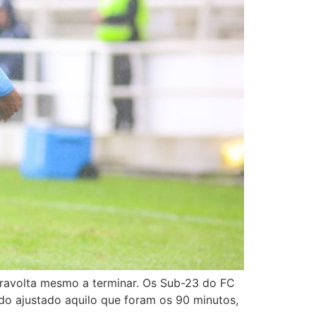
iravolta mesmo a terminar. Os Sub-23 do FC
do ajustado aquilo que foram os 90 minutos,