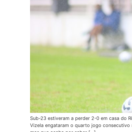
Sub-23 estiveram a perder 2-0 em casa do R
Vizela engataram o quarto jogo consecutivo 