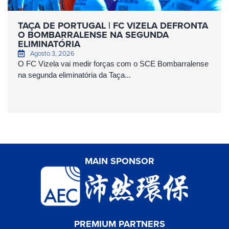
TAÇA DE PORTUGAL | FC VIZELA DEFRONTA
O BOMBARRALENSE NA SEGUNDA
ELIMINATÓRIA
Agosto 3, 2026
O FC Vizela vai medir forças com o SCE Bombarralense
na segunda eliminatória da Taça...
MAIN SPONSOR
PREMIUM PARTNERS