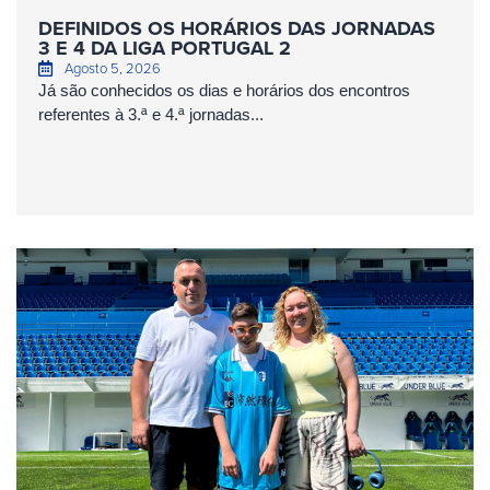
DEFINIDOS OS HORÁRIOS DAS JORNADAS
3 E 4 DA LIGA PORTUGAL 2
Agosto 5, 2026
Já são conhecidos os dias e horários dos encontros
referentes à 3.ª e 4.ª jornadas...