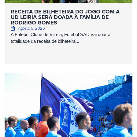
RECEITA DE BILHETEIRA DO JOGO COM A
UD LEIRIA SERÁ DOADA À FAMÍLIA DE
RODRIGO GOMES
Agosto 5, 2026
A Futebol Clube de Vizela, Futebol SAD vai doar a
totalidade da receita de bilheteira...