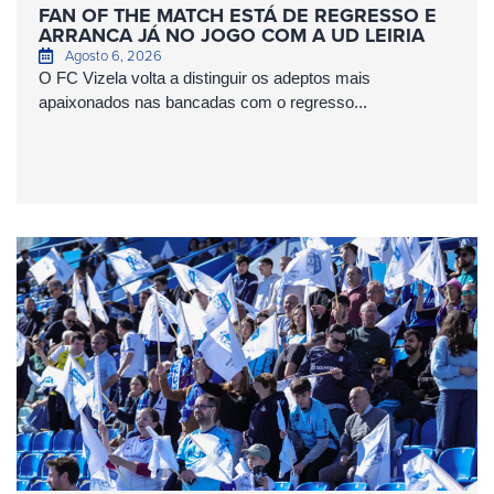
FAN OF THE MATCH ESTÁ DE REGRESSO E
ARRANCA JÁ NO JOGO COM A UD LEIRIA
Agosto 6, 2026
O FC Vizela volta a distinguir os adeptos mais
apaixonados nas bancadas com o regresso...