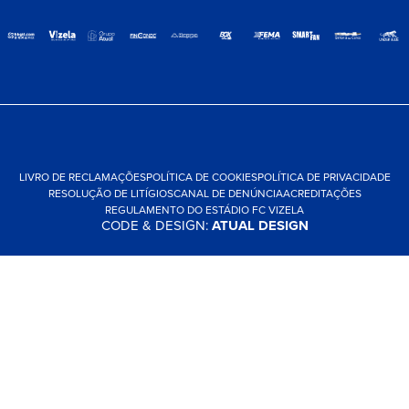
LIVRO DE RECLAMAÇÕES
POLÍTICA DE COOKIES
POLÍTICA DE PRIVACIDADE
RESOLUÇÃO DE LITÍGIOS
CANAL DE DENÚNCIA
ACREDITAÇÕES
REGULAMENTO DO ESTÁDIO FC VIZELA
CODE & DESIGN:
ATUAL DESIGN