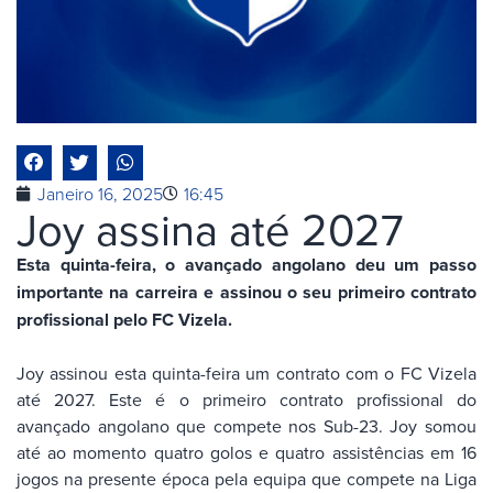
Janeiro 16, 2025
16:45
Joy assina até 2027
Esta quinta-feira, o avançado angolano deu um passo
importante na carreira e assinou o seu primeiro contrato
profissional pelo FC Vizela.
Joy assinou esta quinta-feira um contrato com o FC Vizela
até 2027. Este é o primeiro contrato profissional do
avançado angolano que compete nos Sub-23. Joy somou
até ao momento quatro golos e quatro assistências em 16
jogos na presente época pela equipa que compete na Liga