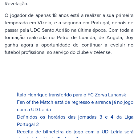
Revelação.
O jogador de apenas 18 anos está a realizar a sua primeira
temporada em Vizela, e a segunda em Portugal, depois de
passar pela UDC Santo Adrião na última época. Com toda a
formação realizada no Petro de Luanda, de Angola, Joy
ganha agora a oportunidade de continuar a evoluir no
futebol profissional ao serviço do clube vizelense.
Ítalo Henrique transferido para o FC Zorya Luhansk
Fan of the Match está de regresso e arranca já no jogo
com a UD Leiria
Definidos os horários das jornadas 3 e 4 da Liga
Portugal 2
Receita de bilheteira do jogo com a UD Leiria será