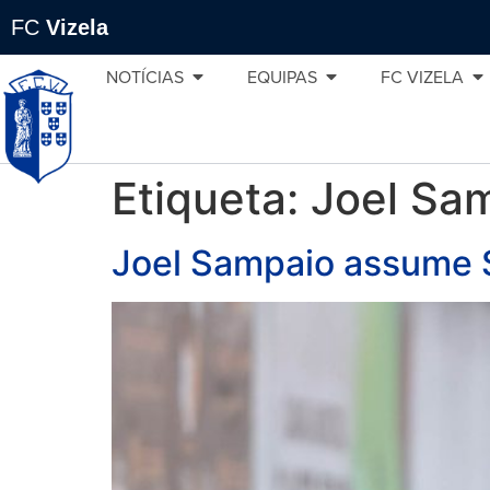
FC
Vizela
NOTÍCIAS
EQUIPAS
FC VIZELA
Etiqueta:
Joel Sa
Joel Sampaio assume