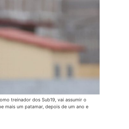
omo treinador dos Sub19, vai assumir o
sobe mais um patamar, depois de um ano e