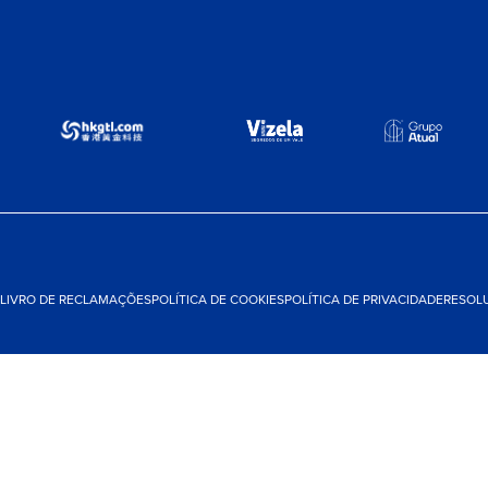
LIVRO DE RECLAMAÇÕES
POLÍTICA DE COOKIES
POLÍTICA DE PRIVACIDADE
RESOLU