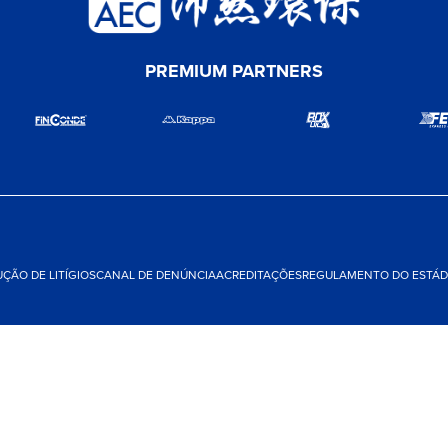
PREMIUM PARTNERS
ÇÃO DE LITÍGIOS
CANAL DE DENÚNCIA
ACREDITAÇÕES
REGULAMENTO DO ESTÁDI