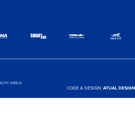
O FC VIZELA
CODE & DESIGN:
ATUAL DESIGN