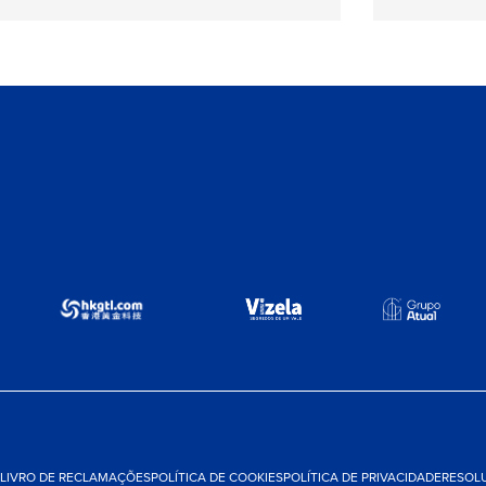
LIVRO DE RECLAMAÇÕES
POLÍTICA DE COOKIES
POLÍTICA DE PRIVACIDADE
RESOLU