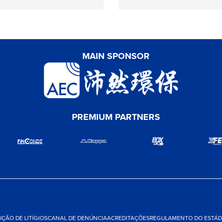
MAIN SPONSOR
PREMIUM PARTNERS
ÇÃO DE LITÍGIOS
CANAL DE DENÚNCIA
ACREDITAÇÕES
REGULAMENTO DO ESTÁDI