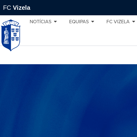
FC
Vizela
NOTÍCIAS
EQUIPAS
FC VIZELA