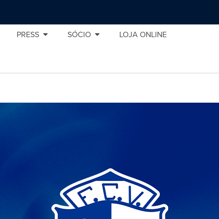
PRESS
SÓCIO
LOJA ONLINE