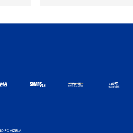
O FC VIZELA