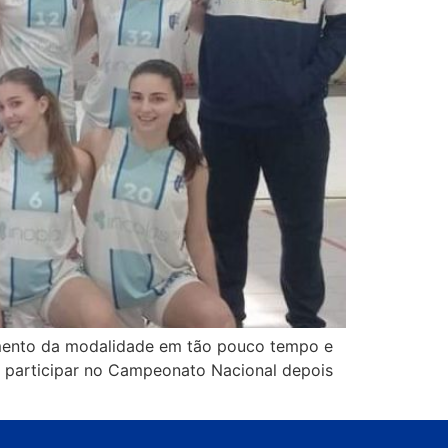
cimento da modalidade em tão pouco tempo e
ai participar no Campeonato Nacional depois