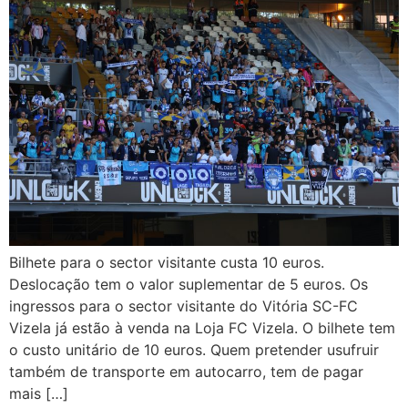
Bilhete para o sector visitante custa 10 euros.
Deslocação tem o valor suplementar de 5 euros. Os
ingressos para o sector visitante do Vitória SC-FC
Vizela já estão à venda na Loja FC Vizela. O bilhete tem
o custo unitário de 10 euros. Quem pretender usufruir
também de transporte em autocarro, tem de pagar
mais […]