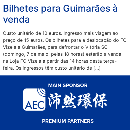
Bilhetes para Guimarães à
venda
Custo unitário de 10 euros. Ingresso mais viagem ao
preço de 15 euros. Os bilhetes para a deslocação do FC
Vizela a Guimarães, para defrontar o Vitória SC
(domingo, 7 de maio, pelas 18 horas) estarão à venda
na Loja FC Vizela a partir das 14 horas desta terça-
feira. Os ingressos têm custo unitário de […]
MAIN SPONSOR
PREMIUM PARTNERS