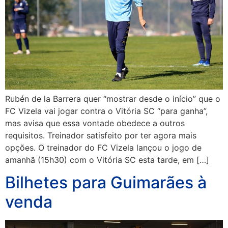
Rubén de la Barrera quer “mostrar desde o início” que o
FC Vizela vai jogar contra o Vitória SC “para ganha”,
mas avisa que essa vontade obedece a outros
requisitos. Treinador satisfeito por ter agora mais
opções. O treinador do FC Vizela lançou o jogo de
amanhã (15h30) com o Vitória SC esta tarde, em […]
Bilhetes para Guimarães à
venda