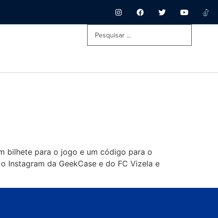
 bilhete para o jogo e um código para o
ir o Instagram da GeekCase e do FC Vizela e