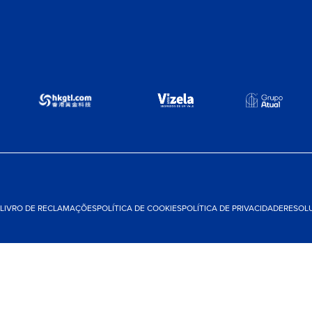
LIVRO DE RECLAMAÇÕES
POLÍTICA DE COOKIES
POLÍTICA DE PRIVACIDADE
RESOLU