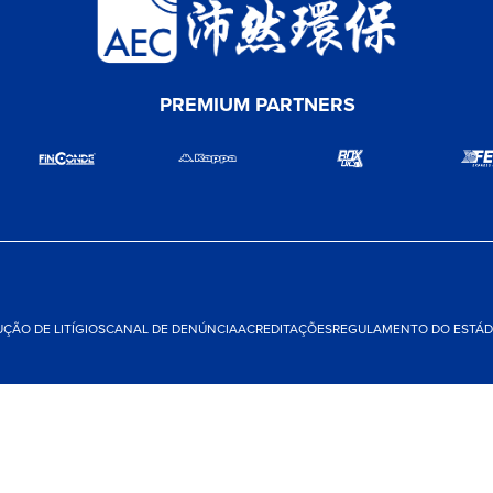
PREMIUM PARTNERS
ÇÃO DE LITÍGIOS
CANAL DE DENÚNCIA
ACREDITAÇÕES
REGULAMENTO DO ESTÁDI