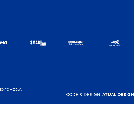
O FC VIZELA
CODE & DESIGN:
ATUAL DESIGN