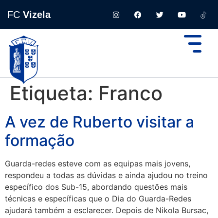
FC
Vizela
Etiqueta:
Franco
A vez de Ruberto visitar a
formação
Guarda-redes esteve com as equipas mais jovens,
respondeu a todas as dúvidas e ainda ajudou no treino
específico dos Sub-15, abordando questões mais
técnicas e específicas que o Dia do Guarda-Redes
ajudará também a esclarecer. Depois de Nikola Bursac,