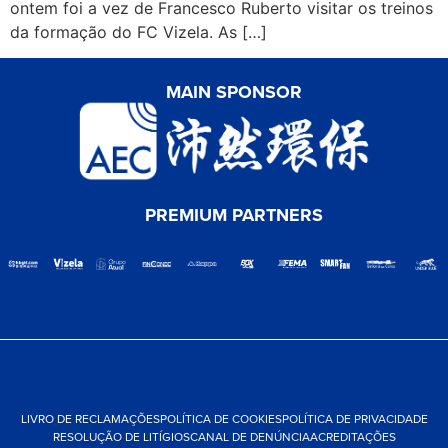
ontem foi a vez de Francesco Ruberto visitar os treinos
da formação do FC Vizela. As […]
MAIN SPONSOR
PREMIUM PARTNERS
LIVRO DE RECLAMAÇÕES
POLÍTICA DE COOKIES
POLÍTICA DE PRIVACIDADE
RESOLUÇÃO DE LITÍGIOS
CANAL DE DENÚNCIA
ACREDITAÇÕES