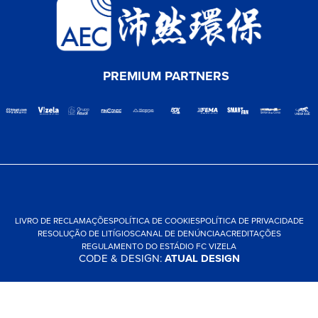
PREMIUM PARTNERS
LIVRO DE RECLAMAÇÕES
POLÍTICA DE COOKIES
POLÍTICA DE PRIVACIDADE
RESOLUÇÃO DE LITÍGIOS
CANAL DE DENÚNCIA
ACREDITAÇÕES
REGULAMENTO DO ESTÁDIO FC VIZELA
CODE & DESIGN:
ATUAL DESIGN