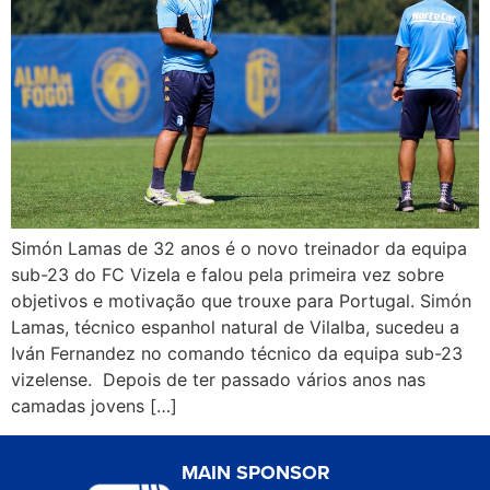
Simón Lamas de 32 anos é o novo treinador da equipa
sub-23 do FC Vizela e falou pela primeira vez sobre
objetivos e motivação que trouxe para Portugal. Simón
Lamas, técnico espanhol natural de Vilalba, sucedeu a
Iván Fernandez no comando técnico da equipa sub-23
vizelense. Depois de ter passado vários anos nas
camadas jovens […]
MAIN SPONSOR