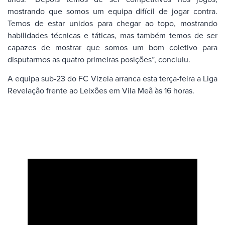
mostrando que somos um equipa difícil de jogar contra.
Temos de estar unidos para chegar ao topo, mostrando
habilidades técnicas e táticas, mas também temos de ser
capazes de mostrar que somos um bom coletivo para
disputarmos as quatro primeiras posições”, concluiu.
A equipa sub-23 do FC Vizela arranca esta terça-feira a Liga
Revelação frente ao Leixões em Vila Meã às 16 horas.