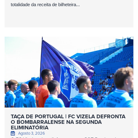
totalidade da receita de bilheteira...
TAÇA DE PORTUGAL | FC VIZELA DEFRONTA
O BOMBARRALENSE NA SEGUNDA
ELIMINATÓRIA
Agosto 3, 2026