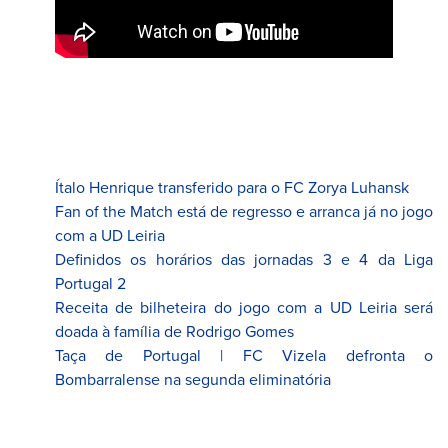
Ítalo Henrique transferido para o FC Zorya Luhansk
Fan of the Match está de regresso e arranca já no jogo
com a UD Leiria
Definidos os horários das jornadas 3 e 4 da Liga
Portugal 2
Receita de bilheteira do jogo com a UD Leiria será
doada à família de Rodrigo Gomes
Taça de Portugal | FC Vizela defronta o
Bombarralense na segunda eliminatória