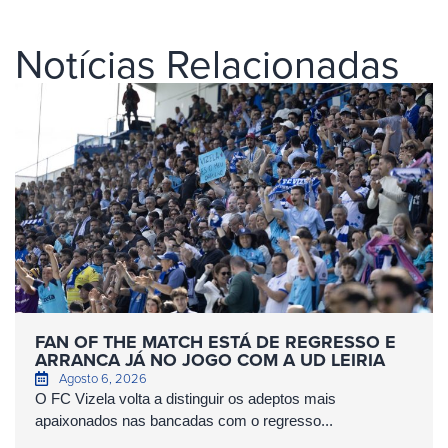
Notícias Relacionadas
FAN OF THE MATCH ESTÁ DE REGRESSO E
ARRANCA JÁ NO JOGO COM A UD LEIRIA
Agosto 6, 2026
O FC Vizela volta a distinguir os adeptos mais
apaixonados nas bancadas com o regresso...