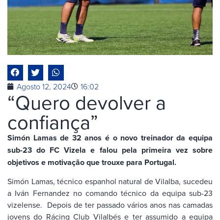
Agosto 12, 2024
16:02
“Quero devolver a
confiança”
Simón Lamas de 32 anos é o novo treinador da equipa
sub-23 do FC Vizela e falou pela primeira vez sobre
objetivos e motivação que trouxe para Portugal.
Simón Lamas, técnico espanhol natural de Vilalba, sucedeu
a Iván Fernandez no comando técnico da equipa sub-23
vizelense. Depois de ter passado vários anos nas camadas
jovens do Rácing Club Vilalbés e ter assumido a equipa