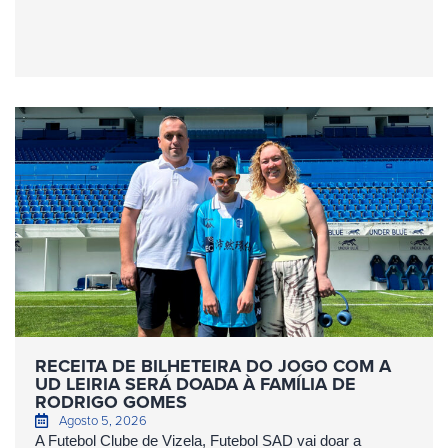
RECEITA DE BILHETEIRA DO JOGO COM A
UD LEIRIA SERÁ DOADA À FAMÍLIA DE
RODRIGO GOMES
Agosto 5, 2026
A Futebol Clube de Vizela, Futebol SAD vai doar a