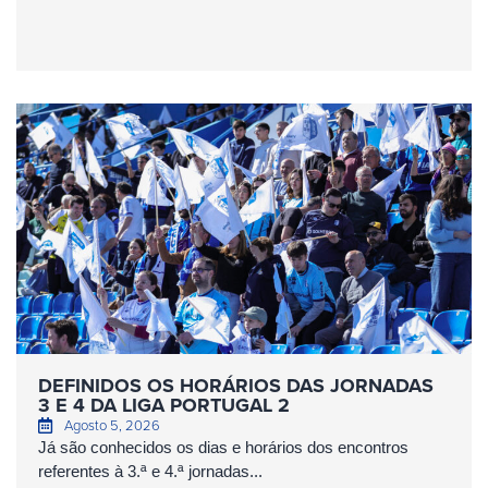
DEFINIDOS OS HORÁRIOS DAS JORNADAS
3 E 4 DA LIGA PORTUGAL 2
Agosto 5, 2026
Já são conhecidos os dias e horários dos encontros
referentes à 3.ª e 4.ª jornadas...