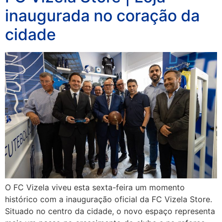
inaugurada no coração da
cidade
O FC Vizela viveu esta sexta-feira um momento
histórico com a inauguração oficial da FC Vizela Store.
Situado no centro da cidade, o novo espaço representa