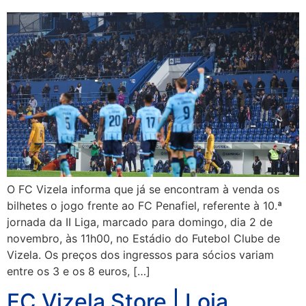
O FC Vizela informa que já se encontram à venda os
bilhetes o jogo frente ao FC Penafiel, referente à 10.ª
jornada da II Liga, marcado para domingo, dia 2 de
novembro, às 11h00, no Estádio do Futebol Clube de
Vizela. Os preços dos ingressos para sócios variam
entre os 3 e os 8 euros, […]
FC Vizela Store | Loja