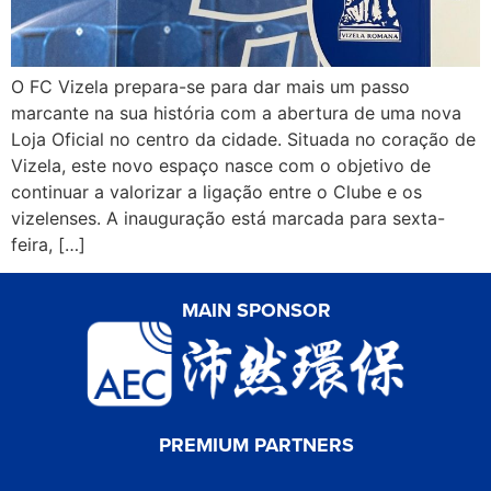
O FC Vizela prepara-se para dar mais um passo
marcante na sua história com a abertura de uma nova
Loja Oficial no centro da cidade. Situada no coração de
Vizela, este novo espaço nasce com o objetivo de
continuar a valorizar a ligação entre o Clube e os
vizelenses. A inauguração está marcada para sexta-
feira, […]
MAIN SPONSOR
PREMIUM PARTNERS