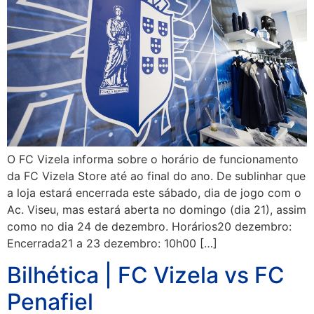
O FC Vizela informa sobre o horário de funcionamento
da FC Vizela Store até ao final do ano. De sublinhar que
a loja estará encerrada este sábado, dia de jogo com o
Ac. Viseu, mas estará aberta no domingo (dia 21), assim
como no dia 24 de dezembro. Horários20 dezembro:
Encerrada21 a 23 dezembro: 10h00 […]
Bilhética | FC Vizela vs FC
Penafiel