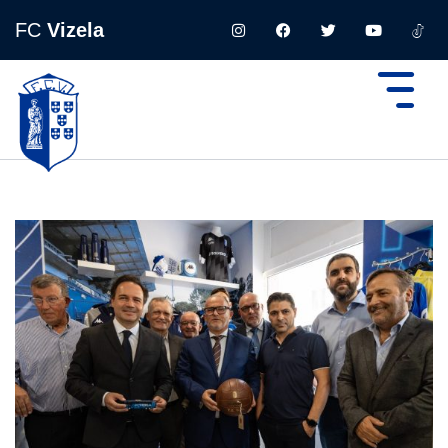
FC
Vizela