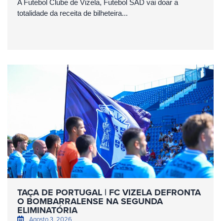
A Futebol Clube de Vizela, Futebol SAD vai doar a
totalidade da receita de bilheteira...
TAÇA DE PORTUGAL | FC VIZELA DEFRONTA
O BOMBARRALENSE NA SEGUNDA
ELIMINATÓRIA
Agosto 3, 2026