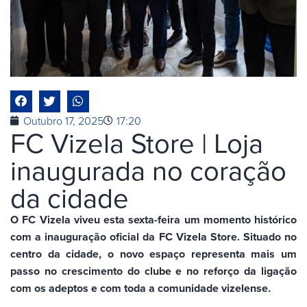
Outubro 17, 2025
17:20
FC Vizela Store | Loja
inaugurada no coração
da cidade
O FC Vizela viveu esta sexta-feira um momento histórico
com a inauguração oficial da FC Vizela Store. Situado no
centro da cidade, o novo espaço representa mais um
passo no crescimento do clube e no reforço da ligação
com os adeptos e com toda a comunidade vizelense.