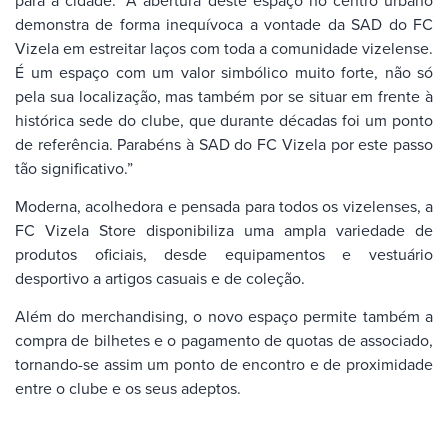
demonstra de forma inequívoca a vontade da SAD do FC
Vizela em estreitar laços com toda a comunidade vizelense.
É um espaço com um valor simbólico muito forte, não só
pela sua localização, mas também por se situar em frente à
histórica sede do clube, que durante décadas foi um ponto
de referência. Parabéns à SAD do FC Vizela por este passo
tão significativo.”
Moderna, acolhedora e pensada para todos os vizelenses, a
FC Vizela Store disponibiliza uma ampla variedade de
produtos oficiais, desde equipamentos e vestuário
desportivo a artigos casuais e de coleção.
Além do merchandising, o novo espaço permite também a
compra de bilhetes e o pagamento de quotas de associado,
tornando-se assim um ponto de encontro e de proximidade
entre o clube e os seus adeptos.