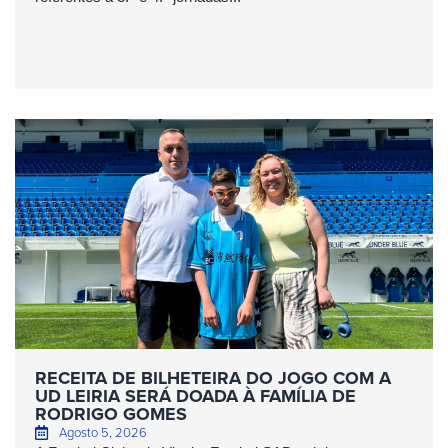
RECEITA DE BILHETEIRA DO JOGO COM A
UD LEIRIA SERÁ DOADA À FAMÍLIA DE
RODRIGO GOMES
Agosto 5, 2026