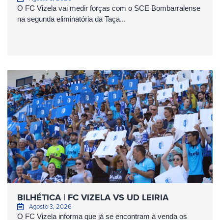
O FC Vizela vai medir forças com o SCE Bombarralense
na segunda eliminatória da Taça...
BILHÉTICA | FC VIZELA VS UD LEIRIA
Agosto 3, 2026
O FC Vizela informa que já se encontram à venda os