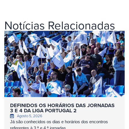
Notícias Relacionadas
DEFINIDOS OS HORÁRIOS DAS JORNADAS
3 E 4 DA LIGA PORTUGAL 2
Agosto 5, 2026
Já são conhecidos os dias e horários dos encontros
referentes à 3.ª e 4.ª jornadas...