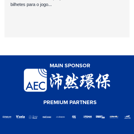
bilhetes para o jogo...
MAIN SPONSOR
PREMIUM PARTNERS