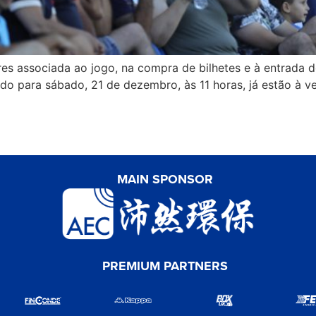
s associada ao jogo, na compra de bilhetes e à entrada do
do para sábado, 21 de dezembro, às 11 horas, já estão à v
MAIN SPONSOR
PREMIUM PARTNERS