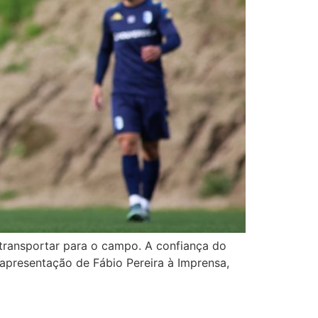
 transportar para o campo. A confiança do
 apresentação de Fábio Pereira à Imprensa,