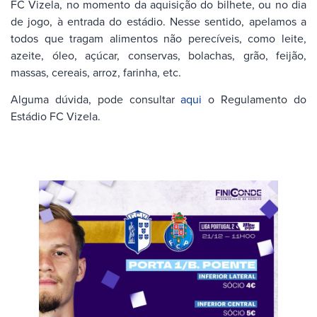
FC Vizela, no momento da aquisição do bilhete, ou no dia
de jogo, à entrada do estádio. Nesse sentido, apelamos a
todos que tragam alimentos não perecíveis, como leite,
azeite, óleo, açúcar, conservas, bolachas, grão, feijão,
massas, cereais, arroz, farinha, etc.
Alguma dúvida, pode consultar
aqui
o Regulamento do
Estádio FC Vizela.