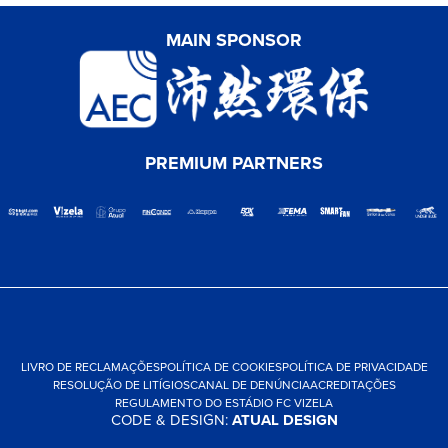
MAIN SPONSOR
PREMIUM PARTNERS
LIVRO DE RECLAMAÇÕES
POLÍTICA DE COOKIES
POLÍTICA DE PRIVACIDADE
RESOLUÇÃO DE LITÍGIOS
CANAL DE DENÚNCIA
ACREDITAÇÕES
REGULAMENTO DO ESTÁDIO FC VIZELA
CODE & DESIGN:
ATUAL DESIGN