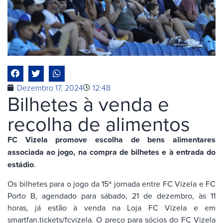
Dezembro 17, 2024
12:48
Bilhetes à venda e
recolha de alimentos
FC Vizela promove escolha de bens alimentares
associada ao jogo, na compra de bilhetes e à entrada do
estádio
.
Os bilhetes para o jogo da 15ª jornada entre FC Vizela e FC
Porto B, agendado para sábado, 21 de dezembro, às 11
horas, já estão à venda na Loja FC Vizela e em
smartfan.tickets/fcvizela. O preço para sócios do FC Vizela