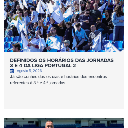
DEFINIDOS OS HORÁRIOS DAS JORNADAS
3 E 4 DA LIGA PORTUGAL 2
Agosto 5, 2026
Já são conhecidos os dias e horários dos encontros
referentes à 3.ª e 4.ª jornadas...