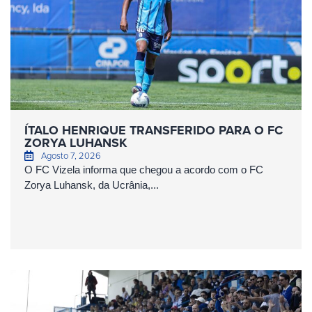
ÍTALO HENRIQUE TRANSFERIDO PARA O FC
ZORYA LUHANSK
Agosto 7, 2026
O FC Vizela informa que chegou a acordo com o FC
Zorya Luhansk, da Ucrânia,...