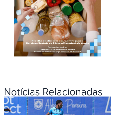
Notícias Relacionadas