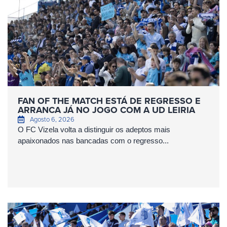
FAN OF THE MATCH ESTÁ DE REGRESSO E
ARRANCA JÁ NO JOGO COM A UD LEIRIA
Agosto 6, 2026
O FC Vizela volta a distinguir os adeptos mais
apaixonados nas bancadas com o regresso...