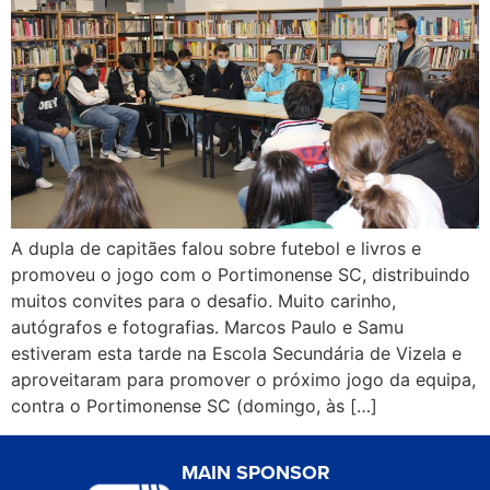
A dupla de capitães falou sobre futebol e livros e
promoveu o jogo com o Portimonense SC, distribuindo
muitos convites para o desafio. Muito carinho,
autógrafos e fotografias. Marcos Paulo e Samu
estiveram esta tarde na Escola Secundária de Vizela e
aproveitaram para promover o próximo jogo da equipa,
contra o Portimonense SC (domingo, às […]
MAIN SPONSOR