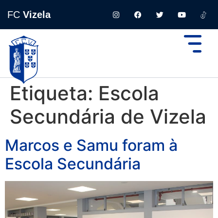
FC
Vizela
Etiqueta:
Escola
Secundária de Vizela
Marcos e Samu foram à
Escola Secundária