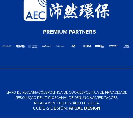
PREMIUM PARTNERS
LIVRO DE RECLAMAÇÕES
POLÍTICA DE COOKIES
POLÍTICA DE PRIVACIDADE
RESOLUÇÃO DE LITÍGIOS
CANAL DE DENÚNCIA
ACREDITAÇÕES
REGULAMENTO DO ESTÁDIO FC VIZELA
CODE & DESIGN:
ATUAL DESIGN