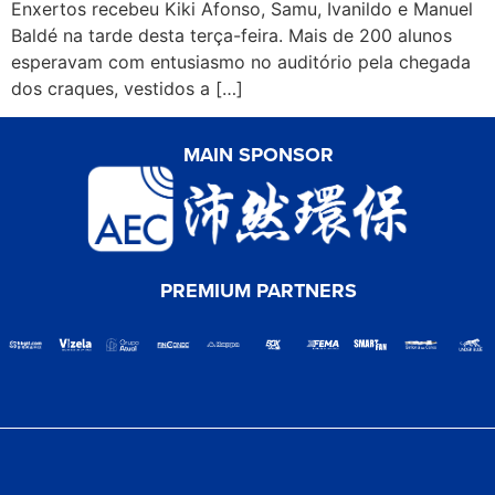
Enxertos recebeu Kiki Afonso, Samu, Ivanildo e Manuel
Baldé na tarde desta terça-feira. Mais de 200 alunos
esperavam com entusiasmo no auditório pela chegada
dos craques, vestidos a […]
MAIN SPONSOR
PREMIUM PARTNERS