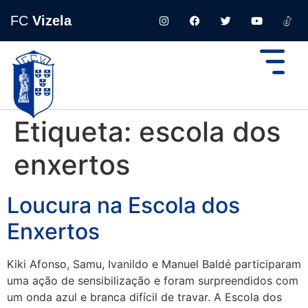
FC
Vizela
Etiqueta:
escola dos
enxertos
Loucura na Escola dos
Enxertos
Kiki Afonso, Samu, Ivanildo e Manuel Baldé participaram
uma ação de sensibilização e foram surpreendidos com
um onda azul e branca difícil de travar. A Escola dos