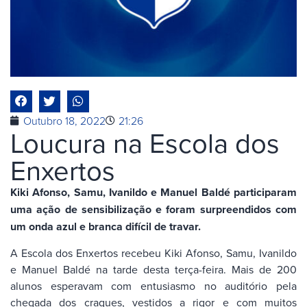
Outubro 18, 2022
21:26
Loucura na Escola dos
Enxertos
Kiki Afonso, Samu, Ivanildo e Manuel Baldé participaram
uma ação de sensibilização e foram surpreendidos com
um onda azul e branca difícil de travar.
A Escola dos Enxertos recebeu Kiki Afonso, Samu, Ivanildo
e Manuel Baldé na tarde desta terça-feira. Mais de 200
alunos esperavam com entusiasmo no auditório pela
chegada dos craques, vestidos a rigor e com muitos