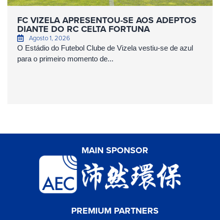
FC VIZELA APRESENTOU-SE AOS ADEPTOS
DIANTE DO RC CELTA FORTUNA
Agosto 1, 2026
O Estádio do Futebol Clube de Vizela vestiu-se de azul
para o primeiro momento de...
MAIN SPONSOR
PREMIUM PARTNERS