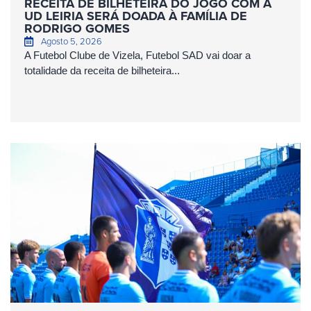
RECEITA DE BILHETEIRA DO JOGO COM A
UD LEIRIA SERÁ DOADA À FAMÍLIA DE
RODRIGO GOMES
Agosto 5, 2026
A Futebol Clube de Vizela, Futebol SAD vai doar a
totalidade da receita de bilheteira...