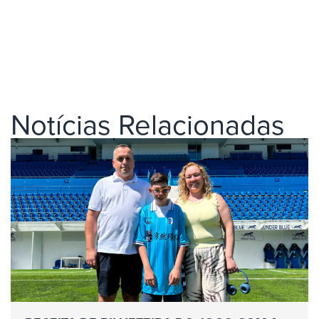
Notícias Relacionadas