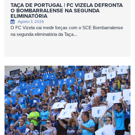
TAÇA DE PORTUGAL | FC VIZELA DEFRONTA
O BOMBARRALENSE NA SEGUNDA
ELIMINATÓRIA
Agosto 3, 2026
O FC Vizela vai medir forças com o SCE Bombarralense
na segunda eliminatória da Taça...