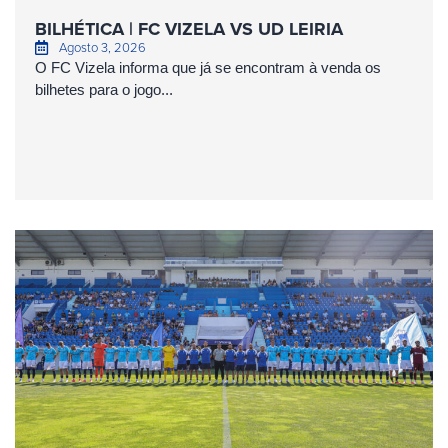
BILHÉTICA | FC VIZELA VS UD LEIRIA
Agosto 3, 2026
O FC Vizela informa que já se encontram à venda os
bilhetes para o jogo...