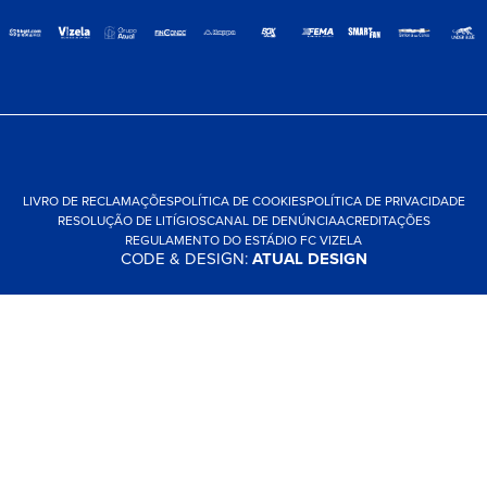
LIVRO DE RECLAMAÇÕES
POLÍTICA DE COOKIES
POLÍTICA DE PRIVACIDADE
RESOLUÇÃO DE LITÍGIOS
CANAL DE DENÚNCIA
ACREDITAÇÕES
REGULAMENTO DO ESTÁDIO FC VIZELA
CODE & DESIGN:
ATUAL DESIGN