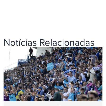
Notícias Relacionadas