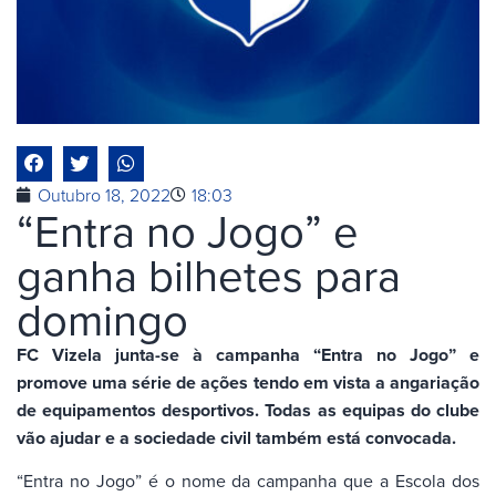
Outubro 18, 2022
18:03
“Entra no Jogo” e
ganha bilhetes para
domingo
FC Vizela junta-se à campanha “Entra no Jogo” e
promove uma série de ações tendo em vista a angariação
de equipamentos desportivos. Todas as equipas do clube
vão ajudar e a sociedade civil também está convocada.
“Entra no Jogo” é o nome da campanha que a Escola dos