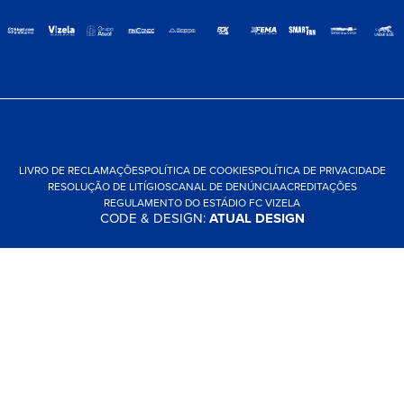
LIVRO DE RECLAMAÇÕES
POLÍTICA DE COOKIES
POLÍTICA DE PRIVACIDADE
RESOLUÇÃO DE LITÍGIOS
CANAL DE DENÚNCIA
ACREDITAÇÕES
REGULAMENTO DO ESTÁDIO FC VIZELA
CODE & DESIGN:
ATUAL DESIGN