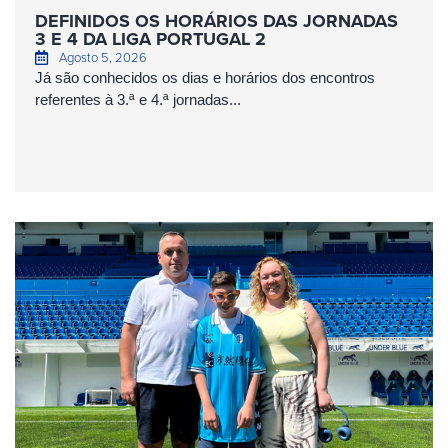
DEFINIDOS OS HORÁRIOS DAS JORNADAS
3 E 4 DA LIGA PORTUGAL 2
Agosto 5, 2026
Já são conhecidos os dias e horários dos encontros
referentes à 3.ª e 4.ª jornadas...