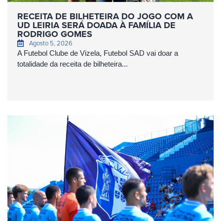
RECEITA DE BILHETEIRA DO JOGO COM A
UD LEIRIA SERÁ DOADA À FAMÍLIA DE
RODRIGO GOMES
Agosto 5, 2026
A Futebol Clube de Vizela, Futebol SAD vai doar a
totalidade da receita de bilheteira...