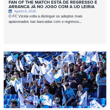
FAN OF THE MATCH ESTÁ DE REGRESSO E
ARRANCA JÁ NO JOGO COM A UD LEIRIA
Agosto 6, 2026
O FC Vizela volta a distinguir os adeptos mais
apaixonados nas bancadas com o regresso...