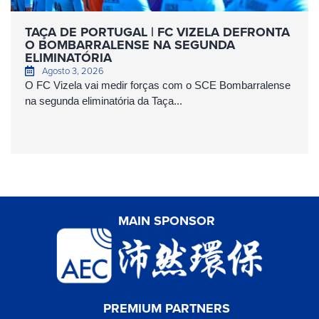
TAÇA DE PORTUGAL | FC VIZELA DEFRONTA
O BOMBARRALENSE NA SEGUNDA
ELIMINATÓRIA
Agosto 3, 2026
O FC Vizela vai medir forças com o SCE Bombarralense
na segunda eliminatória da Taça...
MAIN SPONSOR
PREMIUM PARTNERS