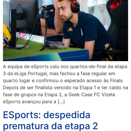
A equipa de eSports caiu nos quartos-de-final da etapa
3 da eLiga Portugal, mas fechou a fase regular em
quarto lugar e confirmou o esperado acesso às Finals.
Depois de ser finalista vencido na Etapa 1 e ter caído na
fase de grupos na Etapa 2, a Geek Case FC Vizela
eSports avançou para a […]
ESports: despedida
prematura da etapa 2