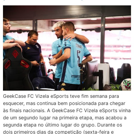
GeekCase FC Vizela eSports teve fim semana para
esquecer, mas continua bem posicionada para chegar
às finais nacionais. A GeekCase FC Vizela eSports vinha
de um segundo lugar na primeira etapa, mas acabou a
segunda etapa no último lugar do grupo. Durante os
dois primeiros dias da competição (sexta-feira e