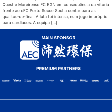
Quest e Moreirense FC EGN em consequência da vitória
frente ao eFC Porto SoccerSoul a contar para as
quartos-de-final. A luta foi intensa, num jogo impróprio
para cardíacos. A equipa […]
MAIN SPONSOR
PREMIUM PARTNERS