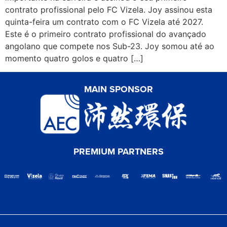
contrato profissional pelo FC Vizela. Joy assinou esta
quinta-feira um contrato com o FC Vizela até 2027.
Este é o primeiro contrato profissional do avançado
angolano que compete nos Sub-23. Joy somou até ao
momento quatro golos e quatro […]
MAIN SPONSOR
PREMIUM PARTNERS