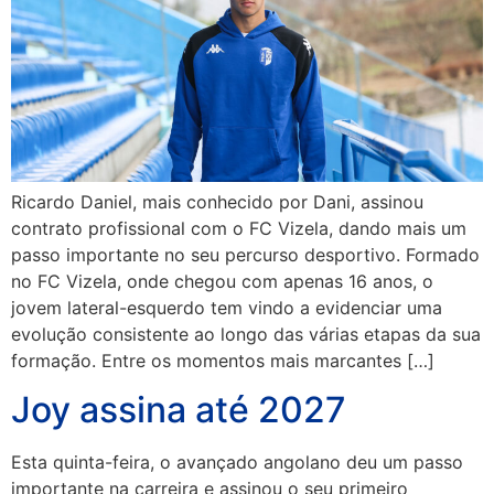
Ricardo Daniel, mais conhecido por Dani, assinou
contrato profissional com o FC Vizela, dando mais um
passo importante no seu percurso desportivo. Formado
no FC Vizela, onde chegou com apenas 16 anos, o
jovem lateral-esquerdo tem vindo a evidenciar uma
evolução consistente ao longo das várias etapas da sua
formação. Entre os momentos mais marcantes […]
Joy assina até 2027
Esta quinta-feira, o avançado angolano deu um passo
importante na carreira e assinou o seu primeiro