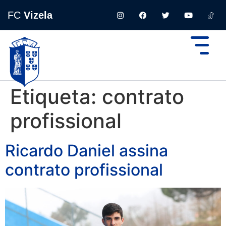
FC
Vizela
Etiqueta:
contrato
profissional
Ricardo Daniel assina
contrato profissional