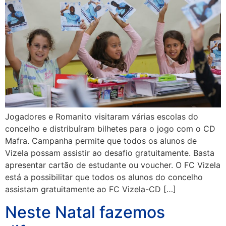
Jogadores e Romanito visitaram várias escolas do
concelho e distribuíram bilhetes para o jogo com o CD
Mafra. Campanha permite que todos os alunos de
Vizela possam assistir ao desafio gratuitamente. Basta
apresentar cartão de estudante ou voucher. O FC Vizela
está a possibilitar que todos os alunos do concelho
assistam gratuitamente ao FC Vizela-CD […]
Neste Natal fazemos