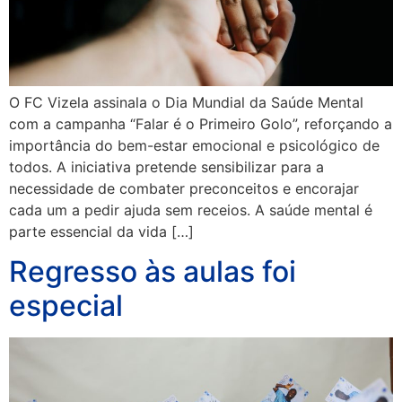
O FC Vizela assinala o Dia Mundial da Saúde Mental
com a campanha “Falar é o Primeiro Golo”, reforçando a
importância do bem-estar emocional e psicológico de
todos. A iniciativa pretende sensibilizar para a
necessidade de combater preconceitos e encorajar
cada um a pedir ajuda sem receios. A saúde mental é
parte essencial da vida […]
Regresso às aulas foi
especial