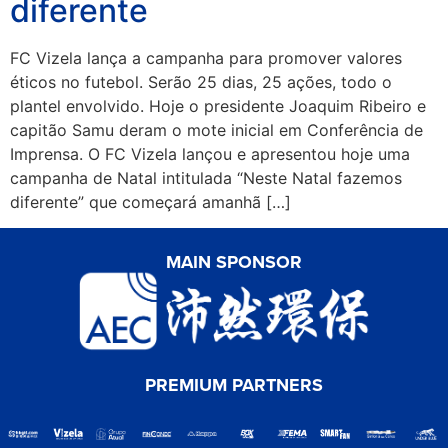
diferente
FC Vizela lança a campanha para promover valores
éticos no futebol. Serão 25 dias, 25 ações, todo o
plantel envolvido. Hoje o presidente Joaquim Ribeiro e
capitão Samu deram o mote inicial em Conferência de
Imprensa. O FC Vizela lançou e apresentou hoje uma
campanha de Natal intitulada “Neste Natal fazemos
diferente” que começará amanhã […]
MAIN SPONSOR
PREMIUM PARTNERS