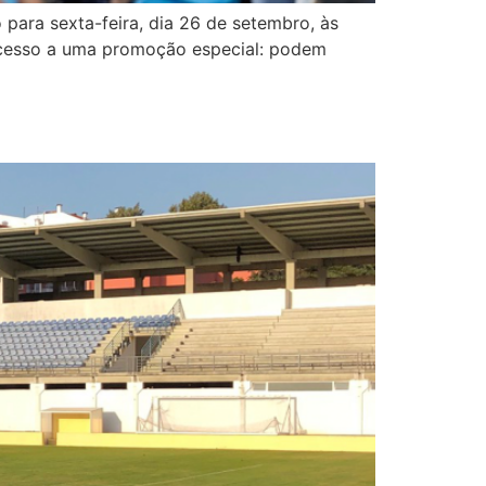
 para sexta-feira, dia 26 de setembro, às
m acesso a uma promoção especial: podem