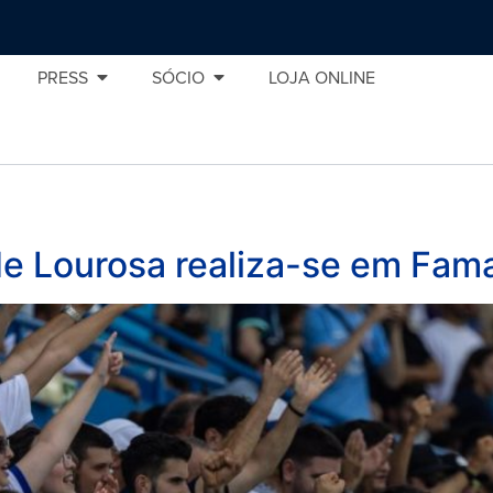
PRESS
SÓCIO
LOJA ONLINE
de Lourosa realiza-se em Fama