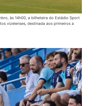
bro, às 14h00, a bilheteira do Estádio Sport
os vizelenses, destinada aos primeiros a