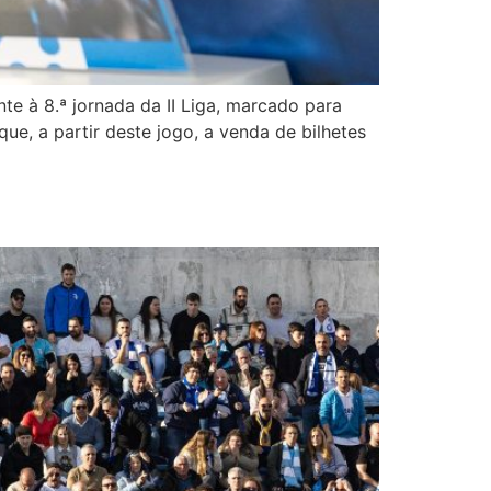
te à 8.ª jornada da II Liga, marcado para
que, a partir deste jogo, a venda de bilhetes