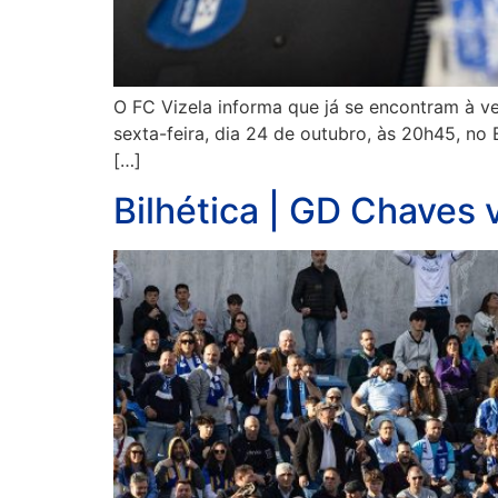
O FC Vizela informa que já se encontram à ven
sexta-feira, dia 24 de outubro, às 20h45, no 
[…]
Bilhética | GD Chaves 