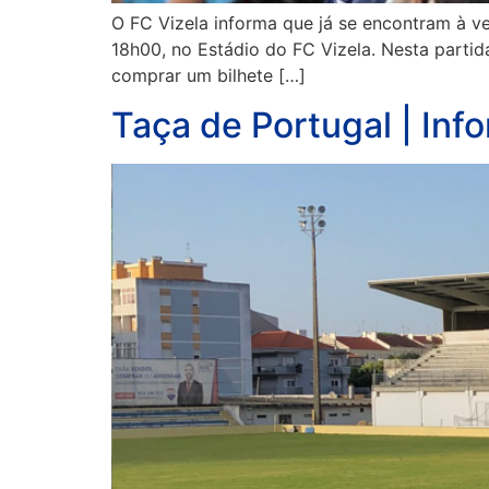
O FC Vizela informa que já se encontram à ve
18h00, no Estádio do FC Vizela. Nesta partid
comprar um bilhete […]
Taça de Portugal | In