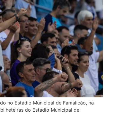
tado no Estádio Municipal de Famalicão, na
 bilheteiras do Estádio Municipal de