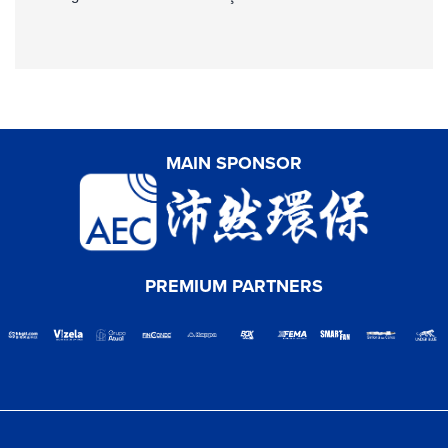
MAIN SPONSOR
PREMIUM PARTNERS