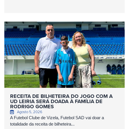
RECEITA DE BILHETEIRA DO JOGO COM A
UD LEIRIA SERÁ DOADA À FAMÍLIA DE
RODRIGO GOMES
Agosto 5, 2026
A Futebol Clube de Vizela, Futebol SAD vai doar a
totalidade da receita de bilheteira...