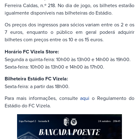
Ferreira Caldas, n.º 218. No dia de jogo, os bilhetes estarão
igualmente disponíveis nas bilheteiras do Estádio.
Os preços dos ingressos para sócios variam entre os 2 e os
7 euros, enquanto o público em geral poderá adquirir
bilhetes com preços entre os 10 e os 15 euros.
Horário FC Vizela Store:
Segunda a quinta-feira: 10h00 às 13h00 e 14h00 às 19h00.
Sexta-feira: 10h00 às 13h00 e 14h00 às 17h00.
Bilheteira Estádio FC Vizela:
Sexta-feira: a partir das 18h00.
Para mais informações, consulte
aqui
o Regulamento do
Estádio do FC Vizela.