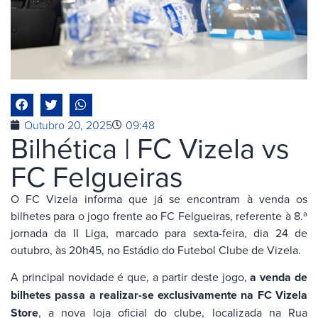
Outubro 20, 2025
09:48
Bilhética | FC Vizela vs
FC Felgueiras
O FC Vizela informa que já se encontram à venda os
bilhetes para o jogo frente ao FC Felgueiras, referente à 8.ª
jornada da II Liga, marcado para sexta-feira, dia 24 de
outubro, às 20h45, no Estádio do Futebol Clube de Vizela.
A principal novidade é que, a partir deste jogo,
a venda de
bilhetes passa a realizar-se exclusivamente na FC Vizela
Store
, a nova loja oficial do clube, localizada na Rua