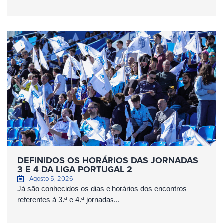
DEFINIDOS OS HORÁRIOS DAS JORNADAS
3 E 4 DA LIGA PORTUGAL 2
Agosto 5, 2026
Já são conhecidos os dias e horários dos encontros
referentes à 3.ª e 4.ª jornadas...