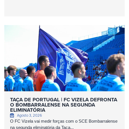
TAÇA DE PORTUGAL | FC VIZELA DEFRONTA
O BOMBARRALENSE NA SEGUNDA
ELIMINATÓRIA
Agosto 3, 2026
O FC Vizela vai medir forças com o SCE Bombarralense
na segunda eliminatória da Taça...