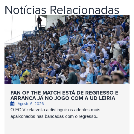
Notícias Relacionadas
FAN OF THE MATCH ESTÁ DE REGRESSO E
ARRANCA JÁ NO JOGO COM A UD LEIRIA
Agosto 6, 2026
O FC Vizela volta a distinguir os adeptos mais
apaixonados nas bancadas com o regresso...