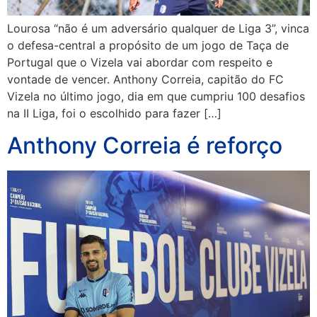
Lourosa “não é um adversário qualquer de Liga 3”, vinca
o defesa-central a propósito de um jogo de Taça de
Portugal que o Vizela vai abordar com respeito e
vontade de vencer. Anthony Correia, capitão do FC
Vizela no último jogo, dia em que cumpriu 100 desafios
na II Liga, foi o escolhido para fazer […]
Anthony Correia é reforço