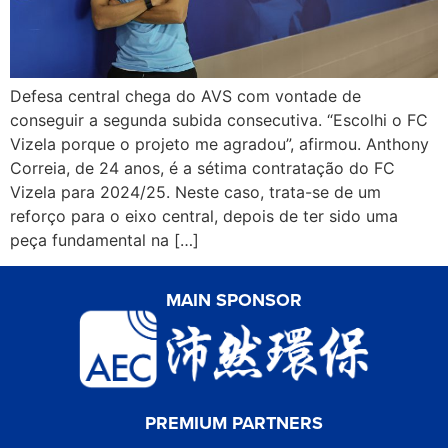
Defesa central chega do AVS com vontade de
conseguir a segunda subida consecutiva. “Escolhi o FC
Vizela porque o projeto me agradou”, afirmou. Anthony
Correia, de 24 anos, é a sétima contratação do FC
Vizela para 2024/25. Neste caso, trata-se de um
reforço para o eixo central, depois de ter sido uma
peça fundamental na […]
MAIN SPONSOR
PREMIUM PARTNERS