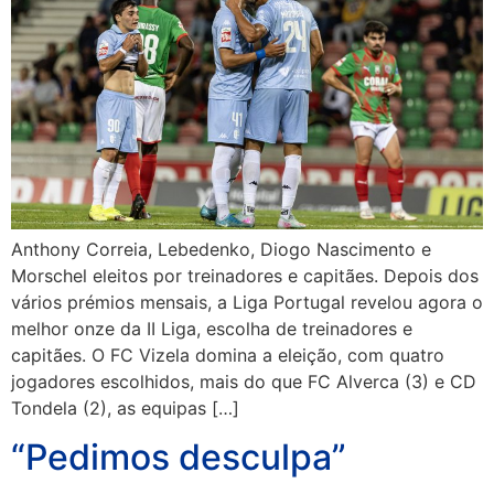
Anthony Correia, Lebedenko, Diogo Nascimento e
Morschel eleitos por treinadores e capitães. Depois dos
vários prémios mensais, a Liga Portugal revelou agora o
melhor onze da II Liga, escolha de treinadores e
capitães. O FC Vizela domina a eleição, com quatro
jogadores escolhidos, mais do que FC Alverca (3) e CD
Tondela (2), as equipas […]
“Pedimos desculpa”