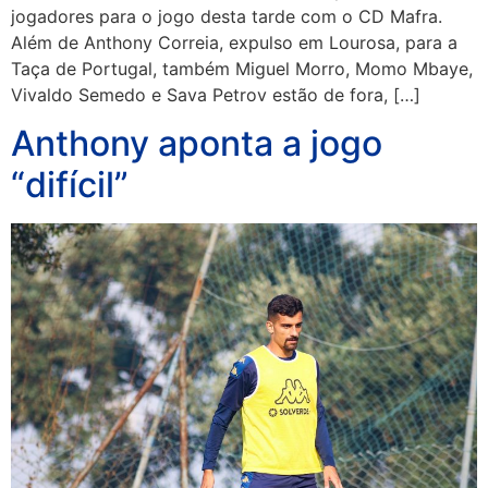
jogadores para o jogo desta tarde com o CD Mafra.
Além de Anthony Correia, expulso em Lourosa, para a
Taça de Portugal, também Miguel Morro, Momo Mbaye,
Vivaldo Semedo e Sava Petrov estão de fora, […]
Anthony aponta a jogo
“difícil”