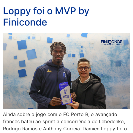
Loppy foi o MVP by
Finiconde
Ainda sobre o jogo com o FC Porto B, o avançado
francês bateu ao sprint a concorrência de Lebedenko,
Rodrigo Ramos e Anthony Correia. Damien Loppy foi o