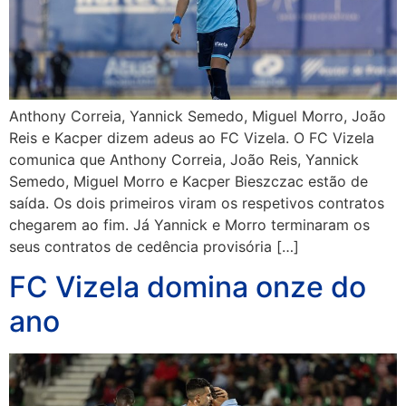
Anthony Correia, Yannick Semedo, Miguel Morro, João
Reis e Kacper dizem adeus ao FC Vizela. O FC Vizela
comunica que Anthony Correia, João Reis, Yannick
Semedo, Miguel Morro e Kacper Bieszczac estão de
saída. Os dois primeiros viram os respetivos contratos
chegarem ao fim. Já Yannick e Morro terminaram os
seus contratos de cedência provisória […]
FC Vizela domina onze do
ano