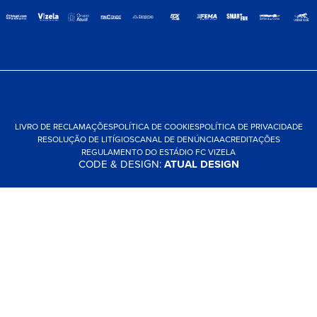
LIVRO DE RECLAMAÇÕES
POLÍTICA DE COOKIES
POLÍTICA DE PRIVACIDADE
RESOLUÇÃO DE LITÍGIOS
CANAL DE DENÚNCIA
ACREDITAÇÕES
REGULAMENTO DO ESTÁDIO FC VIZELA
CODE & DESIGN:
ATUAL DESIGN