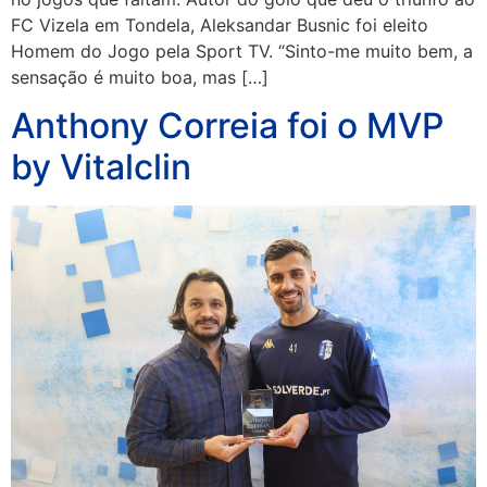
FC Vizela em Tondela, Aleksandar Busnic foi eleito
Homem do Jogo pela Sport TV. “Sinto-me muito bem, a
sensação é muito boa, mas […]
Anthony Correia foi o MVP
by Vitalclin