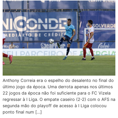
Anthony Correia era o espelho do desalento no final do
último jogo da época. Uma derrota apenas nos últimos
22 jogos da época não foi suficiente para o FC Vizela
regressar à I Liga. O empate caseiro (2-2) com o AFS na
segunda mão do playoff de acesso à I Liga colocou
ponto final num […]