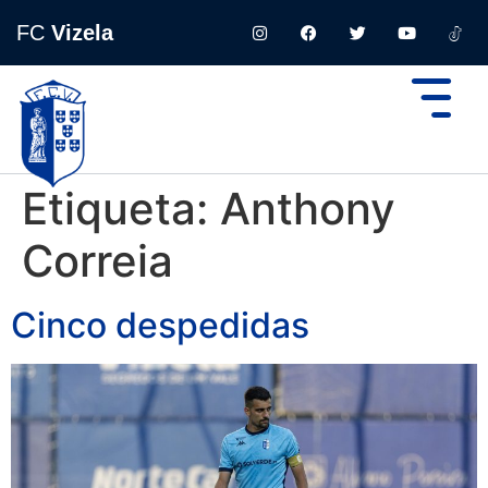
FC
Vizela
Etiqueta:
Anthony
Correia
Cinco despedidas