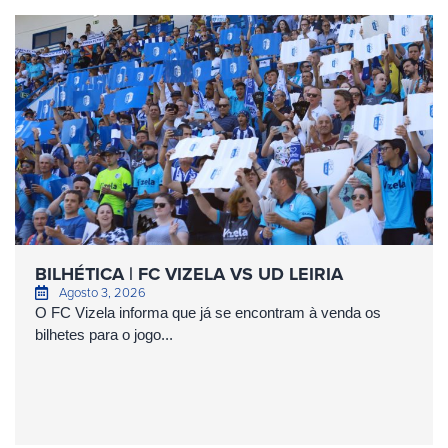
BILHÉTICA | FC VIZELA VS UD LEIRIA
Agosto 3, 2026
O FC Vizela informa que já se encontram à venda os
bilhetes para o jogo...