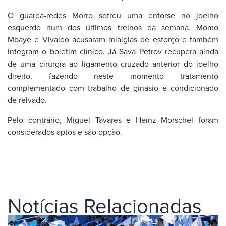
O guarda-redes Morro sofreu uma entorse no joelho
esquerdo num dos últimos treinos da semana. Momo
Mbaye e Vivaldo acusaram mialgias de esforço e também
integram o boletim clínico. Já Sava Petrov recupera ainda
de uma cirurgia ao ligamento cruzado anterior do joelho
direito, fazendo neste momento tratamento
complementado com trabalho de ginásio e condicionado
de relvado.
Pelo contrário, Miguel Tavares e Heinz Morschel foram
considerados aptos e são opção.
Notícias Relacionadas