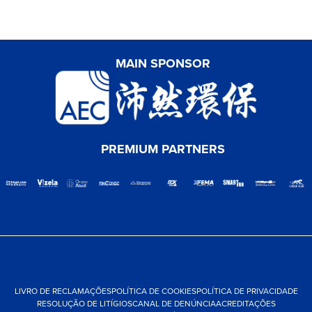
MAIN SPONSOR
PREMIUM PARTNERS
LIVRO DE RECLAMAÇÕES
POLÍTICA DE COOKIES
POLÍTICA DE PRIVACIDADE
RESOLUÇÃO DE LITÍGIOS
CANAL DE DENÚNCIA
ACREDITAÇÕES