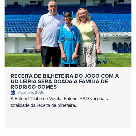
RECEITA DE BILHETEIRA DO JOGO COM A
UD LEIRIA SERÁ DOADA À FAMÍLIA DE
RODRIGO GOMES
Agosto 5, 2026
A Futebol Clube de Vizela, Futebol SAD vai doar a
totalidade da receita de bilheteira...