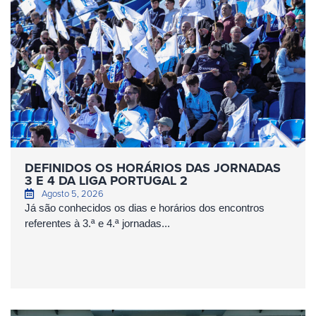
DEFINIDOS OS HORÁRIOS DAS JORNADAS
3 E 4 DA LIGA PORTUGAL 2
Agosto 5, 2026
Já são conhecidos os dias e horários dos encontros
referentes à 3.ª e 4.ª jornadas...