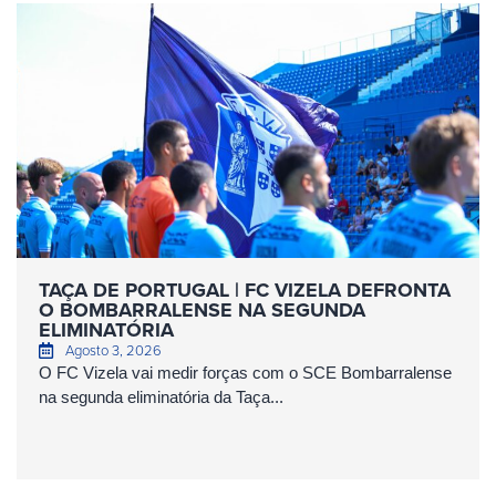
TAÇA DE PORTUGAL | FC VIZELA DEFRONTA
O BOMBARRALENSE NA SEGUNDA
ELIMINATÓRIA
Agosto 3, 2026
O FC Vizela vai medir forças com o SCE Bombarralense
na segunda eliminatória da Taça...