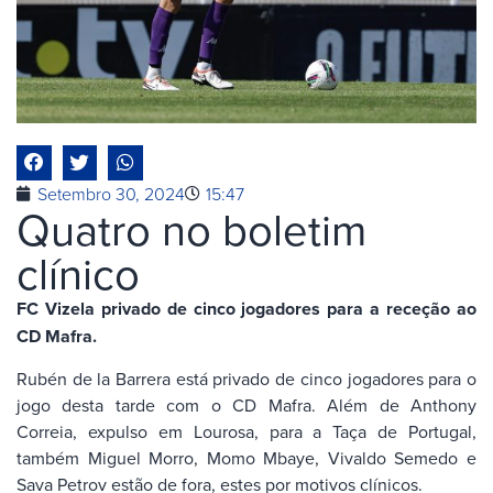
Setembro 30, 2024
15:47
Quatro no boletim
clínico
FC Vizela privado de cinco jogadores para a receção ao
CD Mafra.
Rubén de la Barrera está privado de cinco jogadores para o
jogo desta tarde com o CD Mafra. Além de Anthony
Correia, expulso em Lourosa, para a Taça de Portugal,
também Miguel Morro, Momo Mbaye, Vivaldo Semedo e
Sava Petrov estão de fora, estes por motivos clínicos.