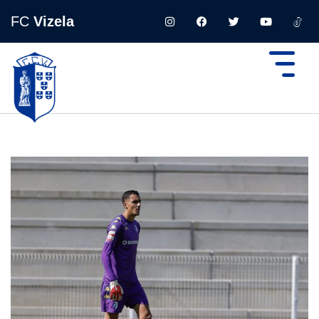
FC
Vizela