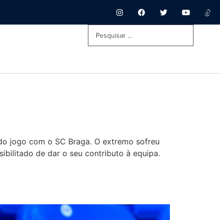
 do jogo com o SC Braga. O extremo sofreu
ilitado de dar o seu contributo à equipa.