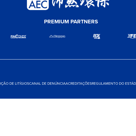
PREMIUM PARTNERS
ÇÃO DE LITÍGIOS
CANAL DE DENÚNCIA
ACREDITAÇÕES
REGULAMENTO DO ESTÁDI