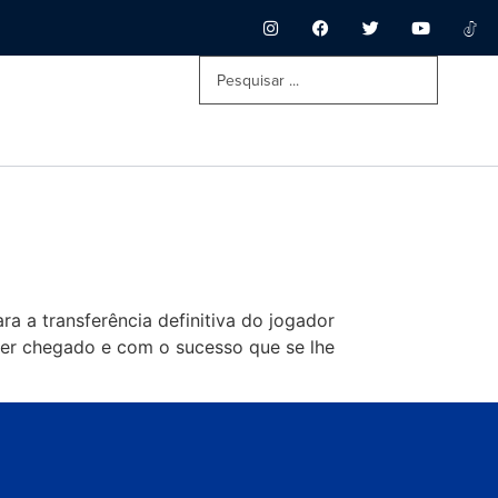
ra a transferência definitiva do jogador
ter chegado e com o sucesso que se lhe