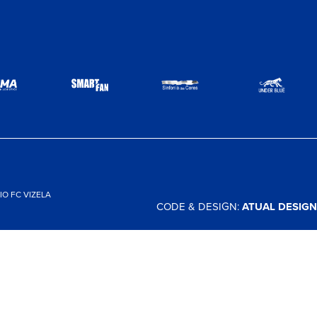
O FC VIZELA
CODE & DESIGN:
ATUAL DESIGN