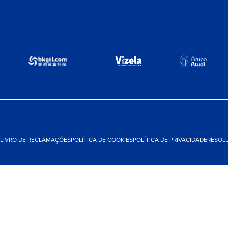
LIVRO DE RECLAMAÇÕES
POLÍTICA DE COOKIES
POLÍTICA DE PRIVACIDADE
RESOLU