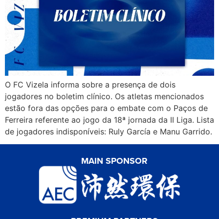
O FC Vizela informa sobre a presença de dois
jogadores no boletim clínico. Os atletas mencionados
estão fora das opções para o embate com o Paços de
Ferreira referente ao jogo da 18ª jornada da II Liga. Lista
de jogadores indisponíveis: Ruly García e Manu Garrido.
MAIN SPONSOR