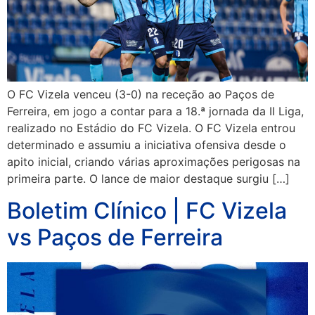
O FC Vizela venceu (3-0) na receção ao Paços de
Ferreira, em jogo a contar para a 18.ª jornada da II Liga,
realizado no Estádio do FC Vizela. O FC Vizela entrou
determinado e assumiu a iniciativa ofensiva desde o
apito inicial, criando várias aproximações perigosas na
primeira parte. O lance de maior destaque surgiu […]
Boletim Clínico | FC Vizela
vs Paços de Ferreira