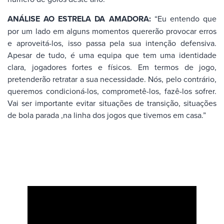
ANÁLISE AO ESTRELA DA AMADORA:
“Eu entendo que
por um lado em alguns momentos quererão provocar erros
e aproveitá-los, isso passa pela sua intenção defensiva.
Apesar de tudo, é uma equipa que tem uma identidade
clara, jogadores fortes e físicos. Em termos de jogo,
pretenderão retratar a sua necessidade. Nós, pelo contrário,
queremos condicioná-los, comprometê-los, fazê-los sofrer.
Vai ser importante evitar situações de transição, situações
de bola parada ,na linha dos jogos que tivemos em casa.”