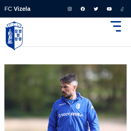
FC
Vizela