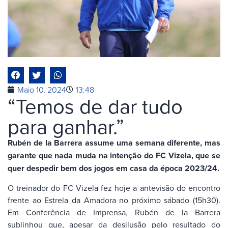
Maio 10, 2024
13:48
“Temos de dar tudo
para ganhar.”
Rubén de la Barrera assume uma semana diferente, mas
garante que nada muda na intenção do FC Vizela, que se
quer despedir bem dos jogos em casa da época 2023/24.
O treinador do FC Vizela fez hoje a antevisão do encontro
frente ao Estrela da Amadora no próximo sábado (15h30).
Em Conferência de Imprensa, Rubén de la Barrera
sublinhou que, apesar da desilusão pelo resultado do