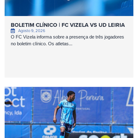
BOLETIM CLÍNICO | FC VIZELA VS UD LEIRIA
Agosto 9, 2026
O FC Vizela informa sobre a presença de três jogadores
no boletim clínico. Os atletas...