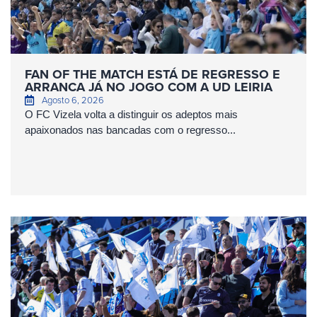
FAN OF THE MATCH ESTÁ DE REGRESSO E
ARRANCA JÁ NO JOGO COM A UD LEIRIA
Agosto 6, 2026
O FC Vizela volta a distinguir os adeptos mais
apaixonados nas bancadas com o regresso...