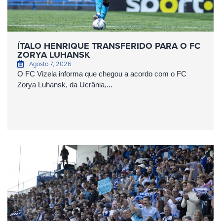
ÍTALO HENRIQUE TRANSFERIDO PARA O FC
ZORYA LUHANSK
Agosto 7, 2026
O FC Vizela informa que chegou a acordo com o FC
Zorya Luhansk, da Ucrânia,...