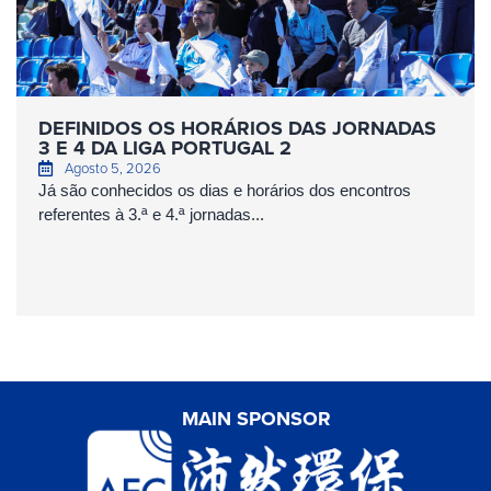
DEFINIDOS OS HORÁRIOS DAS JORNADAS
3 E 4 DA LIGA PORTUGAL 2
Agosto 5, 2026
Já são conhecidos os dias e horários dos encontros
referentes à 3.ª e 4.ª jornadas...
MAIN SPONSOR