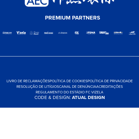
PREMIUM PARTNERS
LIVRO DE RECLAMAÇÕES
POLÍTICA DE COOKIES
POLÍTICA DE PRIVACIDADE
RESOLUÇÃO DE LITÍGIOS
CANAL DE DENÚNCIA
ACREDITAÇÕES
REGULAMENTO DO ESTÁDIO FC VIZELA
CODE & DESIGN:
ATUAL DESIGN