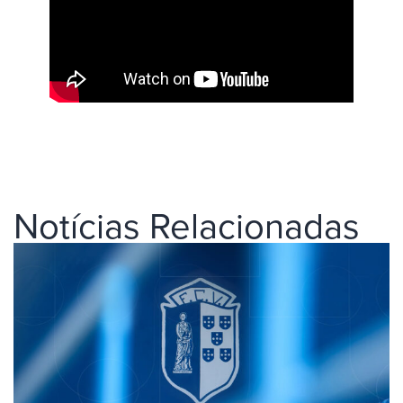
Notícias Relacionadas