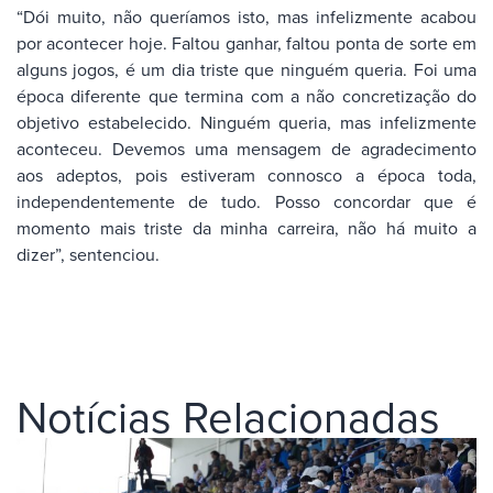
“Dói muito, não queríamos isto, mas infelizmente acabou
por acontecer hoje. Faltou ganhar, faltou ponta de sorte em
alguns jogos, é um dia triste que ninguém queria. Foi uma
época diferente que termina com a não concretização do
objetivo estabelecido. Ninguém queria, mas infelizmente
aconteceu. Devemos uma mensagem de agradecimento
aos adeptos, pois estiveram connosco a época toda,
independentemente de tudo. Posso concordar que é
momento mais triste da minha carreira, não há muito a
dizer”, sentenciou.
Notícias Relacionadas