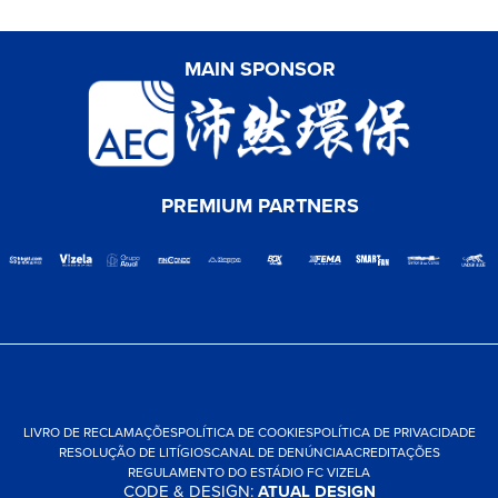
MAIN SPONSOR
PREMIUM PARTNERS
LIVRO DE RECLAMAÇÕES
POLÍTICA DE COOKIES
POLÍTICA DE PRIVACIDADE
RESOLUÇÃO DE LITÍGIOS
CANAL DE DENÚNCIA
ACREDITAÇÕES
REGULAMENTO DO ESTÁDIO FC VIZELA
CODE & DESIGN:
ATUAL DESIGN