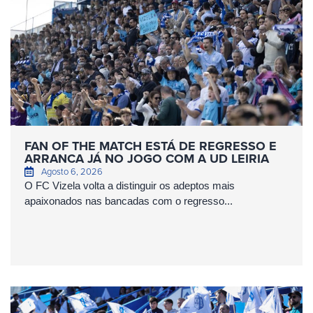
FAN OF THE MATCH ESTÁ DE REGRESSO E
ARRANCA JÁ NO JOGO COM A UD LEIRIA
Agosto 6, 2026
O FC Vizela volta a distinguir os adeptos mais
apaixonados nas bancadas com o regresso...