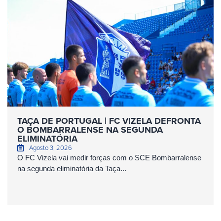
TAÇA DE PORTUGAL | FC VIZELA DEFRONTA
O BOMBARRALENSE NA SEGUNDA
ELIMINATÓRIA
Agosto 3, 2026
O FC Vizela vai medir forças com o SCE Bombarralense
na segunda eliminatória da Taça...