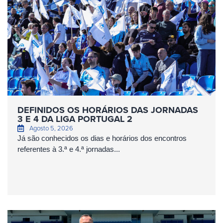
DEFINIDOS OS HORÁRIOS DAS JORNADAS
3 E 4 DA LIGA PORTUGAL 2
Agosto 5, 2026
Já são conhecidos os dias e horários dos encontros
referentes à 3.ª e 4.ª jornadas...