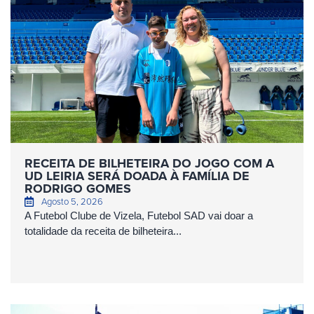
RECEITA DE BILHETEIRA DO JOGO COM A
UD LEIRIA SERÁ DOADA À FAMÍLIA DE
RODRIGO GOMES
Agosto 5, 2026
A Futebol Clube de Vizela, Futebol SAD vai doar a
totalidade da receita de bilheteira...