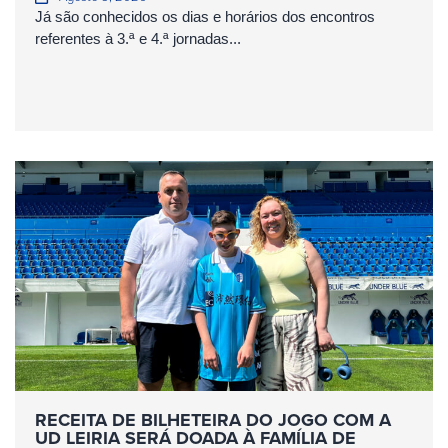
Já são conhecidos os dias e horários dos encontros
referentes à 3.ª e 4.ª jornadas...
RECEITA DE BILHETEIRA DO JOGO COM A
UD LEIRIA SERÁ DOADA À FAMÍLIA DE