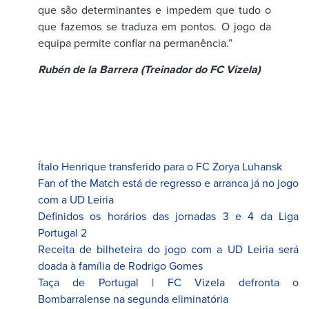
que são determinantes e impedem que tudo o
que fazemos se traduza em pontos. O jogo da
equipa permite confiar na permanência.”
Rubén de la Barrera (Treinador do FC Vizela)
Ítalo Henrique transferido para o FC Zorya Luhansk
Fan of the Match está de regresso e arranca já no jogo
com a UD Leiria
Definidos os horários das jornadas 3 e 4 da Liga
Portugal 2
Receita de bilheteira do jogo com a UD Leiria será
doada à família de Rodrigo Gomes
Taça de Portugal | FC Vizela defronta o
Bombarralense na segunda eliminatória