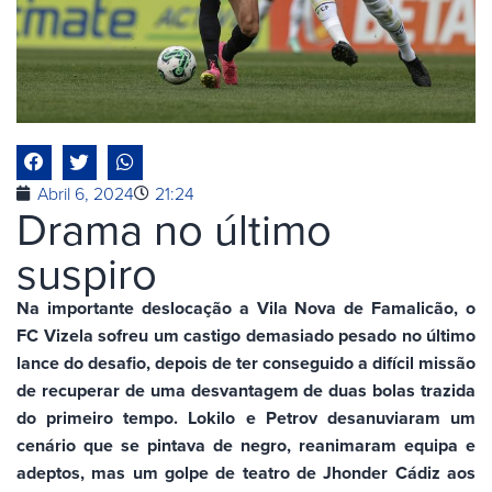
Abril 6, 2024
21:24
Drama no último
suspiro
Na importante deslocação a Vila Nova de Famalicão, o
FC Vizela sofreu um castigo demasiado pesado no último
lance do desafio, depois de ter conseguido a difícil missão
de recuperar de uma desvantagem de duas bolas trazida
do primeiro tempo. Lokilo e Petrov desanuviaram um
cenário que se pintava de negro, reanimaram equipa e
adeptos, mas um golpe de teatro de Jhonder Cádiz aos