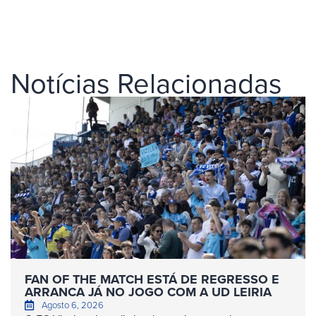
Notícias Relacionadas
FAN OF THE MATCH ESTÁ DE REGRESSO E
ARRANCA JÁ NO JOGO COM A UD LEIRIA
Agosto 6, 2026