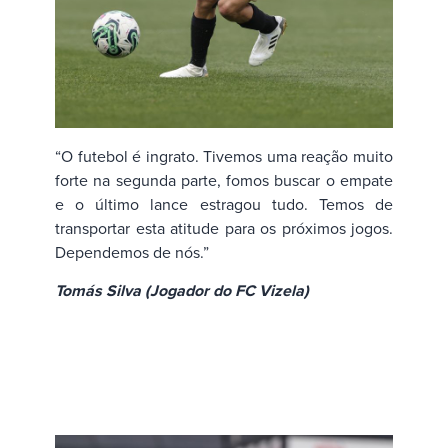
“O futebol é ingrato. Tivemos uma reação muito
forte na segunda parte, fomos buscar o empate
e o último lance estragou tudo. Temos de
transportar esta atitude para os próximos jogos.
Dependemos de nós.”
Tomás Silva (Jogador do FC Vizela)