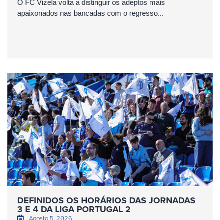
O FC Vizela volta a distinguir os adeptos mais
apaixonados nas bancadas com o regresso...
DEFINIDOS OS HORÁRIOS DAS JORNADAS
3 E 4 DA LIGA PORTUGAL 2
Agosto 5, 2026