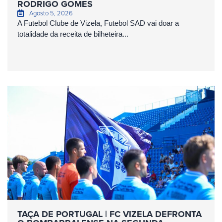
RODRIGO GOMES
Agosto 5, 2026
A Futebol Clube de Vizela, Futebol SAD vai doar a
totalidade da receita de bilheteira...
TAÇA DE PORTUGAL | FC VIZELA DEFRONTA