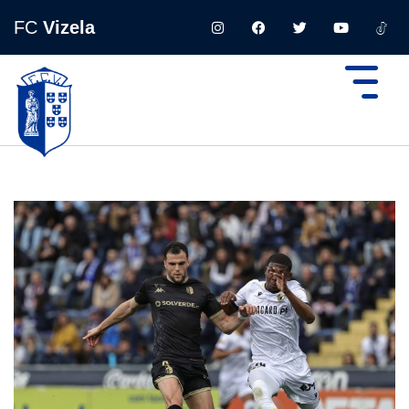
FC
Vizela