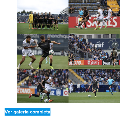
Ver galeria completa