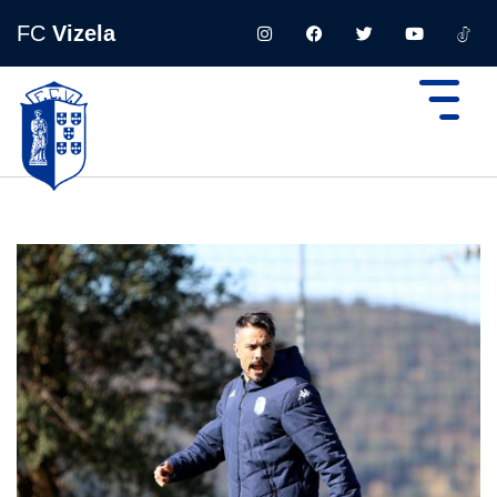
FC
Vizela