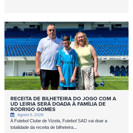
RECEITA DE BILHETEIRA DO JOGO COM A
UD LEIRIA SERÁ DOADA À FAMÍLIA DE
RODRIGO GOMES
Agosto 5, 2026
A Futebol Clube de Vizela, Futebol SAD vai doar a
totalidade da receita de bilheteira...