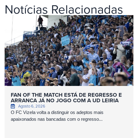
Notícias Relacionadas
FAN OF THE MATCH ESTÁ DE REGRESSO E
ARRANCA JÁ NO JOGO COM A UD LEIRIA
Agosto 6, 2026
O FC Vizela volta a distinguir os adeptos mais
apaixonados nas bancadas com o regresso...