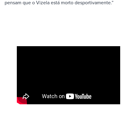
pensam que o Vizela está morto desportivamente.”