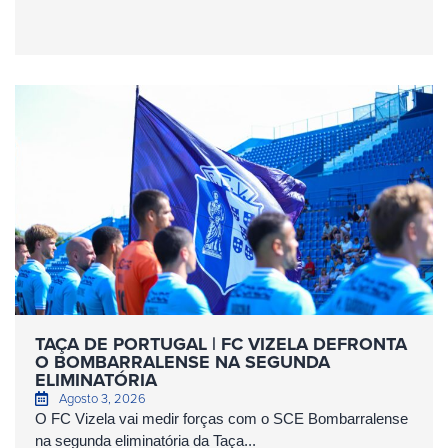
TAÇA DE PORTUGAL | FC VIZELA DEFRONTA
O BOMBARRALENSE NA SEGUNDA
ELIMINATÓRIA
Agosto 3, 2026
O FC Vizela vai medir forças com o SCE Bombarralense
na segunda eliminatória da Taça...