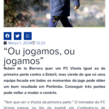
Março 1, 2024
13:23
“Ou jogamos, ou
jogamos”
Rubén de la Barrera quer um FC Vizela igual ao da
primeira parte contra o Estoril, mas ciente de que só uma
equipa focada em todos os momentos do jogo pode obter
um bom resultado em Portimão.
Conseguir três pontos
pode voltar a mudar o cenário.
“Tem que ser o Vizela da primeira parte.” O treinador do FC
Vizela esteve no fim da manhã em Conferência de