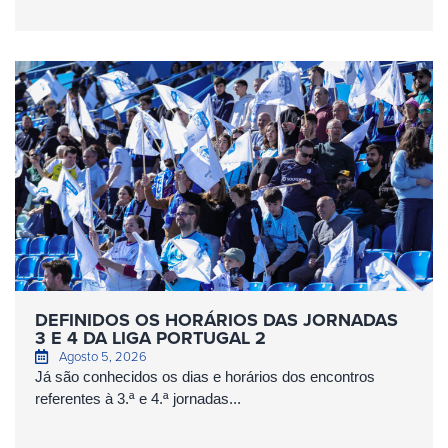
DEFINIDOS OS HORÁRIOS DAS JORNADAS
3 E 4 DA LIGA PORTUGAL 2
Agosto 5, 2026
Já são conhecidos os dias e horários dos encontros
referentes à 3.ª e 4.ª jornadas...