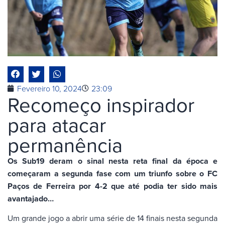
Fevereiro 10, 2024
23:09
Recomeço inspirador
para atacar
permanência
Os Sub19 deram o sinal nesta reta final da época e
começaram a segunda fase com um triunfo sobre o FC
Paços de Ferreira por 4-2 que até podia ter sido mais
avantajado…
Um grande jogo a abrir uma série de 14 finais nesta segunda