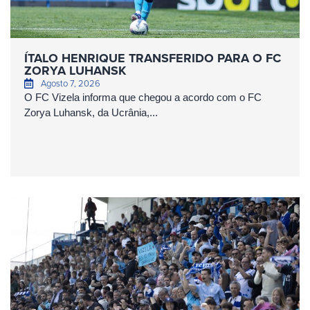
ÍTALO HENRIQUE TRANSFERIDO PARA O FC
ZORYA LUHANSK
Agosto 7, 2026
O FC Vizela informa que chegou a acordo com o FC
Zorya Luhansk, da Ucrânia,...