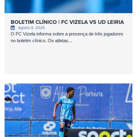
BOLETIM CLÍNICO | FC VIZELA VS UD LEIRIA
Agosto 9, 2026
O FC Vizela informa sobre a presença de três jogadores
no boletim clínico. Os atletas...