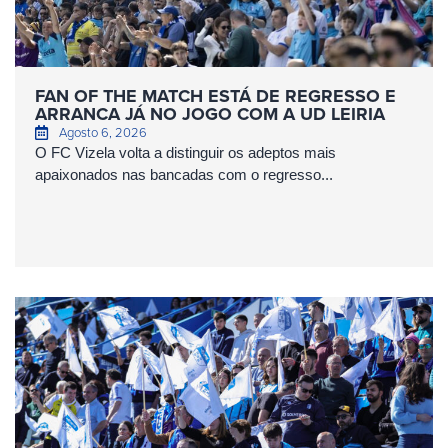
FAN OF THE MATCH ESTÁ DE REGRESSO E
ARRANCA JÁ NO JOGO COM A UD LEIRIA
Agosto 6, 2026
O FC Vizela volta a distinguir os adeptos mais
apaixonados nas bancadas com o regresso...