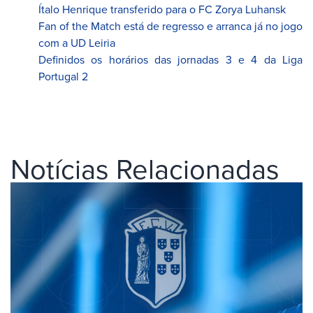
Ítalo Henrique transferido para o FC Zorya Luhansk
Fan of the Match está de regresso e arranca já no jogo
com a UD Leiria
Definidos os horários das jornadas 3 e 4 da Liga
Portugal 2
Notícias Relacionadas