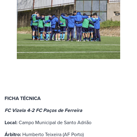
FICHA TÉCNICA
FC Vizela 4-2 FC Paços de Ferreira
Local:
Campo Municipal de Santo Adrião
Árbitro:
Humberto Teixeira (AF Porto)