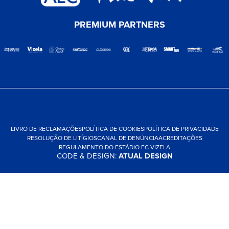
PREMIUM PARTNERS
LIVRO DE RECLAMAÇÕES
POLÍTICA DE COOKIES
POLÍTICA DE PRIVACIDADE
RESOLUÇÃO DE LITÍGIOS
CANAL DE DENÚNCIA
ACREDITAÇÕES
REGULAMENTO DO ESTÁDIO FC VIZELA
CODE & DESIGN:
ATUAL DESIGN