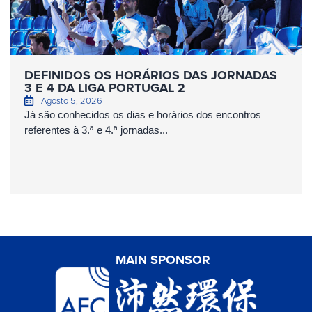
DEFINIDOS OS HORÁRIOS DAS JORNADAS
3 E 4 DA LIGA PORTUGAL 2
Agosto 5, 2026
Já são conhecidos os dias e horários dos encontros
referentes à 3.ª e 4.ª jornadas...
MAIN SPONSOR