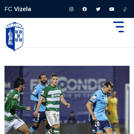
FC
Vizela