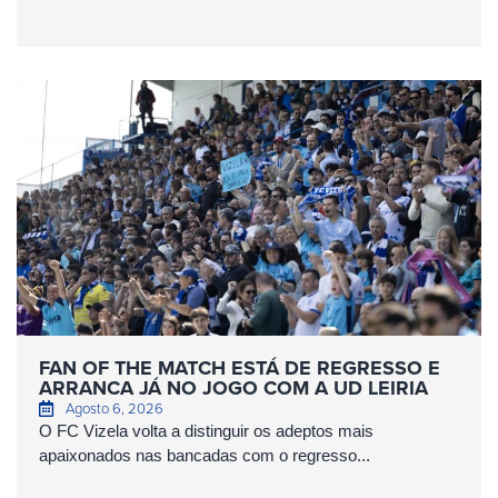
FAN OF THE MATCH ESTÁ DE REGRESSO E
ARRANCA JÁ NO JOGO COM A UD LEIRIA
Agosto 6, 2026
O FC Vizela volta a distinguir os adeptos mais
apaixonados nas bancadas com o regresso...