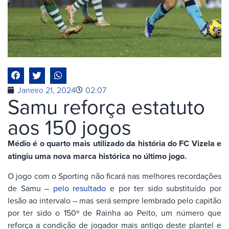
Janeiro 21, 2024
02:07
Samu reforça estatuto
aos 150 jogos
Médio é o quarto mais utilizado da história do FC Vizela e
atingiu uma nova marca histórica no último jogo.
O jogo com o Sporting não ficará nas melhores recordações
de Samu –
pelo resultado
e por ter sido substituído por
lesão ao intervalo – mas será sempre lembrado pelo capitão
por ter sido o 150º de Rainha ao Peito, um número que
reforça a condição de jogador mais antigo deste plantel e