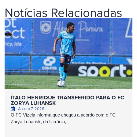
Notícias Relacionadas
ÍTALO HENRIQUE TRANSFERIDO PARA O FC
ZORYA LUHANSK
Agosto 7, 2026
O FC Vizela informa que chegou a acordo com o FC
Zorya Luhansk, da Ucrânia,...