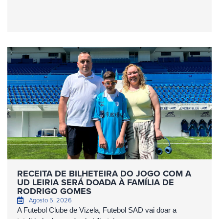
RECEITA DE BILHETEIRA DO JOGO COM A
UD LEIRIA SERÁ DOADA À FAMÍLIA DE
RODRIGO GOMES
Agosto 5, 2026
A Futebol Clube de Vizela, Futebol SAD vai doar a