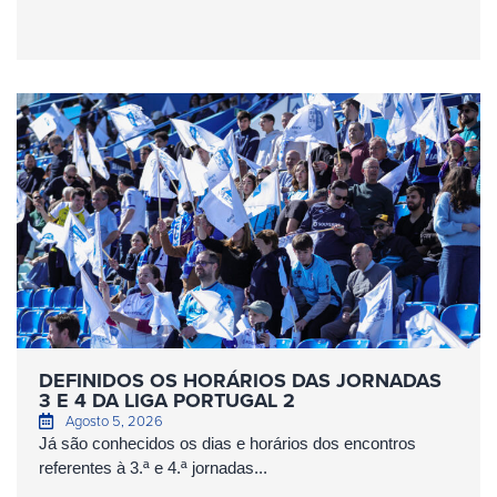
DEFINIDOS OS HORÁRIOS DAS JORNADAS
3 E 4 DA LIGA PORTUGAL 2
Agosto 5, 2026
Já são conhecidos os dias e horários dos encontros
referentes à 3.ª e 4.ª jornadas...