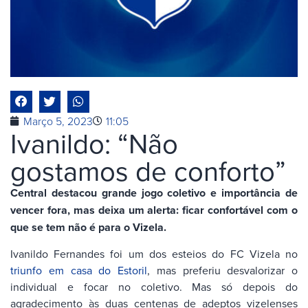
Março 5, 2023
11:05
Ivanildo: “Não
gostamos de conforto”
Central destacou grande jogo coletivo e importância de
vencer fora, mas deixa um alerta: ficar confortável com o
que se tem não é para o Vizela.
Ivanildo Fernandes foi um dos esteios do FC Vizela no
triunfo em casa do Estoril
, mas preferiu desvalorizar o
individual e focar no coletivo. Mas só depois do
agradecimento às duas centenas de adeptos vizelenses