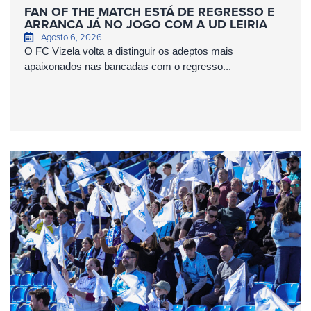
FAN OF THE MATCH ESTÁ DE REGRESSO E
ARRANCA JÁ NO JOGO COM A UD LEIRIA
Agosto 6, 2026
O FC Vizela volta a distinguir os adeptos mais
apaixonados nas bancadas com o regresso...