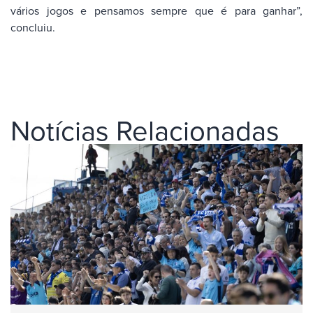
vários jogos e pensamos sempre que é para ganhar”,
concluiu.
Notícias Relacionadas