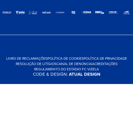
LIVRO DE RECLAMAÇÕES
POLÍTICA DE COOKIES
POLÍTICA DE PRIVACIDADE
RESOLUÇÃO DE LITÍGIOS
CANAL DE DENÚNCIA
ACREDITAÇÕES
REGULAMENTO DO ESTÁDIO FC VIZELA
CODE & DESIGN:
ATUAL DESIGN