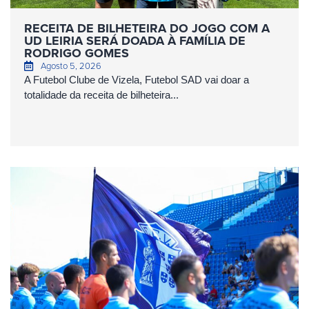
RECEITA DE BILHETEIRA DO JOGO COM A
UD LEIRIA SERÁ DOADA À FAMÍLIA DE
RODRIGO GOMES
Agosto 5, 2026
A Futebol Clube de Vizela, Futebol SAD vai doar a
totalidade da receita de bilheteira...