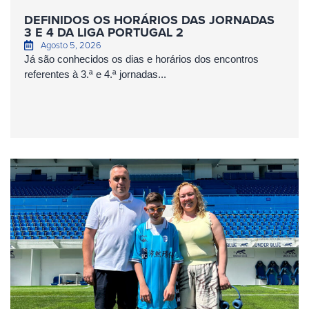
DEFINIDOS OS HORÁRIOS DAS JORNADAS
3 E 4 DA LIGA PORTUGAL 2
Agosto 5, 2026
Já são conhecidos os dias e horários dos encontros
referentes à 3.ª e 4.ª jornadas...