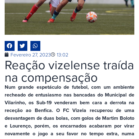
Fevereiro 27, 2023
13:02
Reação vizelense traída
na compensação
Num grande espetáculo de futebol, com um ambiente
recheado de entusiasmo nas bancadas do Municipal de
Vilarinho, os Sub-19 venderam bem cara a derrota na
receção ao Benfica. O FC Vizela recuperou de uma
desvantagem de duas bolas, com golos de Martim Boloto
e Lourenço, porém, os encarnados acabaram por virar
novamente o jogo a seu favor no tempo extra, numa