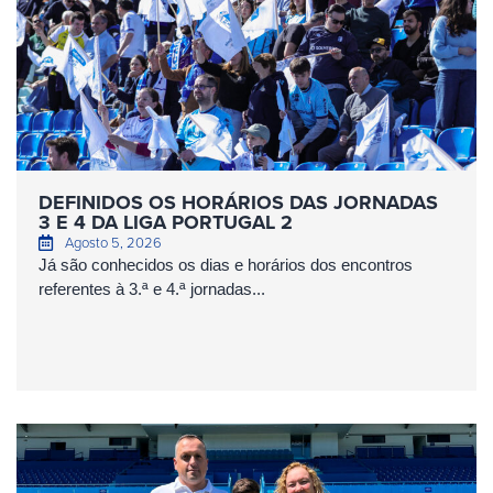
DEFINIDOS OS HORÁRIOS DAS JORNADAS
3 E 4 DA LIGA PORTUGAL 2
Agosto 5, 2026
Já são conhecidos os dias e horários dos encontros
referentes à 3.ª e 4.ª jornadas...