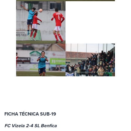
FICHA TÉCNICA SUB-19
FC Vizela 2-4 SL Benfica