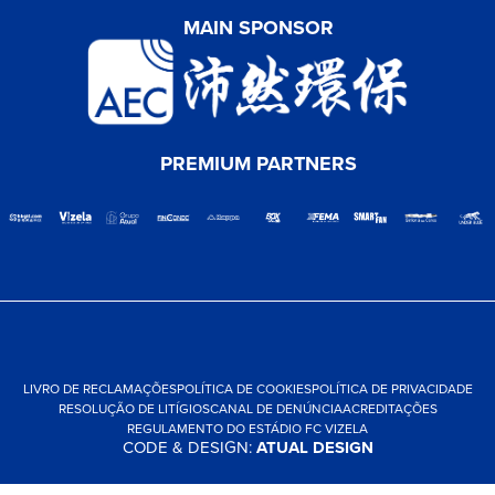
MAIN SPONSOR
PREMIUM PARTNERS
LIVRO DE RECLAMAÇÕES
POLÍTICA DE COOKIES
POLÍTICA DE PRIVACIDADE
RESOLUÇÃO DE LITÍGIOS
CANAL DE DENÚNCIA
ACREDITAÇÕES
REGULAMENTO DO ESTÁDIO FC VIZELA
CODE & DESIGN:
ATUAL DESIGN