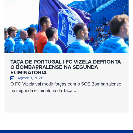
TAÇA DE PORTUGAL | FC VIZELA DEFRONTA
O BOMBARRALENSE NA SEGUNDA
ELIMINATÓRIA
Agosto 3, 2026
O FC Vizela vai medir forças com o SCE Bombarralense
na segunda eliminatória da Taça...