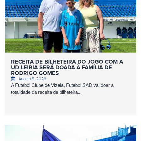
RECEITA DE BILHETEIRA DO JOGO COM A
UD LEIRIA SERÁ DOADA À FAMÍLIA DE
RODRIGO GOMES
Agosto 5, 2026
A Futebol Clube de Vizela, Futebol SAD vai doar a
totalidade da receita de bilheteira...