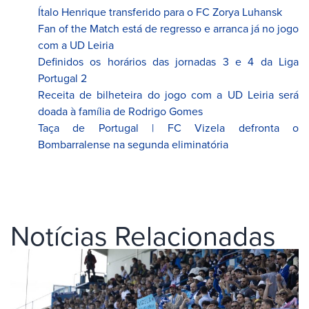
Ítalo Henrique transferido para o FC Zorya Luhansk
Fan of the Match está de regresso e arranca já no jogo
com a UD Leiria
Definidos os horários das jornadas 3 e 4 da Liga
Portugal 2
Receita de bilheteira do jogo com a UD Leiria será
doada à família de Rodrigo Gomes
Taça de Portugal | FC Vizela defronta o
Bombarralense na segunda eliminatória
Notícias Relacionadas