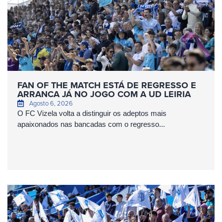
FAN OF THE MATCH ESTÁ DE REGRESSO E
ARRANCA JÁ NO JOGO COM A UD LEIRIA
Agosto 6, 2026
O FC Vizela volta a distinguir os adeptos mais
apaixonados nas bancadas com o regresso...