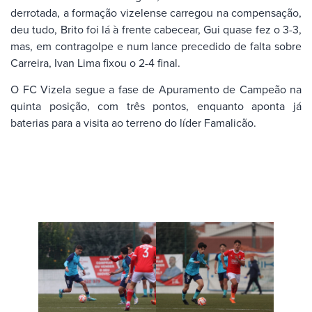
derrotada, a formação vizelense carregou na compensação,
deu tudo, Brito foi lá à frente cabecear, Gui quase fez o 3-3,
mas, em contragolpe e num lance precedido de falta sobre
Carreira, Ivan Lima fixou o 2-4 final.
O FC Vizela segue a fase de Apuramento de Campeão na
quinta posição, com três pontos, enquanto aponta já
baterias para a visita ao terreno do líder Famalicão.