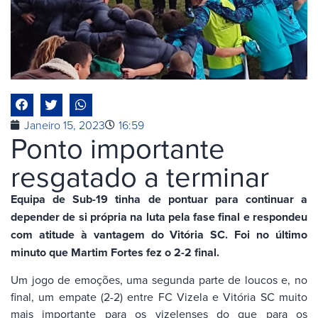
Janeiro 15, 2023
16:59
Ponto importante
resgatado a terminar
Equipa de Sub-19 tinha de pontuar para continuar a
depender de si própria na luta pela fase final e respondeu
com atitude à vantagem do Vitória SC. Foi no último
minuto que Martim Fortes fez o 2-2 final.
Um jogo de emoções, uma segunda parte de loucos e, no
final, um empate (2-2) entre FC Vizela e Vitória SC muito
mais importante para os vizelenses do que para os