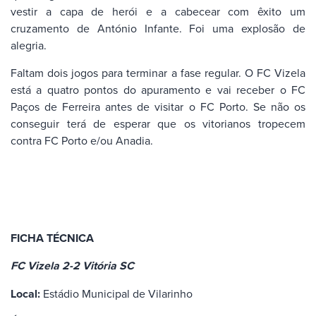
vestir a capa de herói e a cabecear com êxito um
cruzamento de António Infante. Foi uma explosão de
alegria.
Faltam dois jogos para terminar a fase regular. O FC Vizela
está a quatro pontos do apuramento e vai receber o FC
Paços de Ferreira antes de visitar o FC Porto. Se não os
conseguir terá de esperar que os vitorianos tropecem
contra FC Porto e/ou Anadia.
FICHA TÉCNICA
FC Vizela 2-2 Vitória SC
Local:
Estádio Municipal de Vilarinho