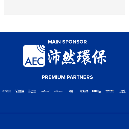
MAIN SPONSOR
PREMIUM PARTNERS