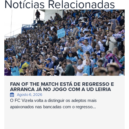
Notícias Relacionadas
FAN OF THE MATCH ESTÁ DE REGRESSO E
ARRANCA JÁ NO JOGO COM A UD LEIRIA
Agosto 6, 2026
O FC Vizela volta a distinguir os adeptos mais
apaixonados nas bancadas com o regresso...