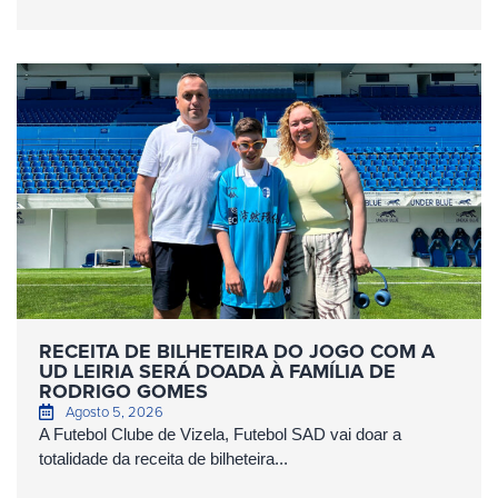
RECEITA DE BILHETEIRA DO JOGO COM A
UD LEIRIA SERÁ DOADA À FAMÍLIA DE
RODRIGO GOMES
Agosto 5, 2026
A Futebol Clube de Vizela, Futebol SAD vai doar a
totalidade da receita de bilheteira...