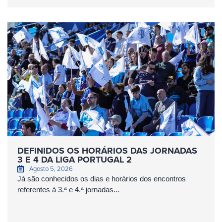
DEFINIDOS OS HORÁRIOS DAS JORNADAS
3 E 4 DA LIGA PORTUGAL 2
Agosto 5, 2026
Já são conhecidos os dias e horários dos encontros
referentes à 3.ª e 4.ª jornadas...