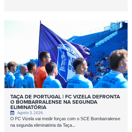
TAÇA DE PORTUGAL | FC VIZELA DEFRONTA
O BOMBARRALENSE NA SEGUNDA
ELIMINATÓRIA
Agosto 3, 2026
O FC Vizela vai medir forças com o SCE Bombarralense
na segunda eliminatória da Taça...