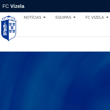
FC
Vizela
NOTÍCIAS
EQUIPAS
FC VIZELA