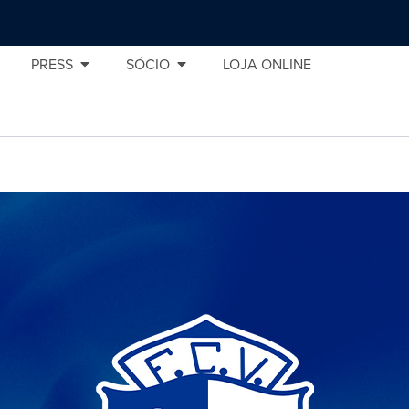
PRESS
SÓCIO
LOJA ONLINE