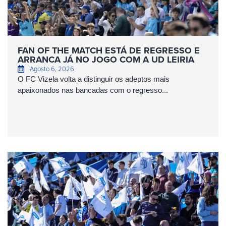
FAN OF THE MATCH ESTÁ DE REGRESSO E
ARRANCA JÁ NO JOGO COM A UD LEIRIA
Agosto 6, 2026
O FC Vizela volta a distinguir os adeptos mais
apaixonados nas bancadas com o regresso...