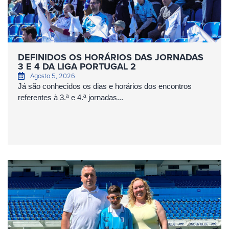
DEFINIDOS OS HORÁRIOS DAS JORNADAS
3 E 4 DA LIGA PORTUGAL 2
Agosto 5, 2026
Já são conhecidos os dias e horários dos encontros
referentes à 3.ª e 4.ª jornadas...