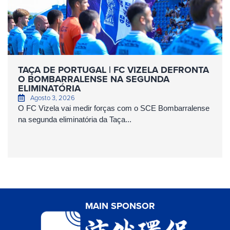
TAÇA DE PORTUGAL | FC VIZELA DEFRONTA
O BOMBARRALENSE NA SEGUNDA
ELIMINATÓRIA
Agosto 3, 2026
O FC Vizela vai medir forças com o SCE Bombarralense
na segunda eliminatória da Taça...
MAIN SPONSOR