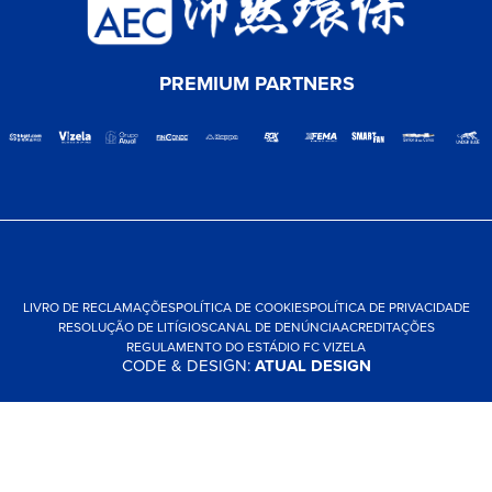
PREMIUM PARTNERS
LIVRO DE RECLAMAÇÕES
POLÍTICA DE COOKIES
POLÍTICA DE PRIVACIDADE
RESOLUÇÃO DE LITÍGIOS
CANAL DE DENÚNCIA
ACREDITAÇÕES
REGULAMENTO DO ESTÁDIO FC VIZELA
CODE & DESIGN:
ATUAL DESIGN