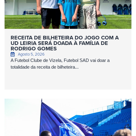
RECEITA DE BILHETEIRA DO JOGO COM A
UD LEIRIA SERÁ DOADA À FAMÍLIA DE
RODRIGO GOMES
Agosto 5, 2026
A Futebol Clube de Vizela, Futebol SAD vai doar a
totalidade da receita de bilheteira...