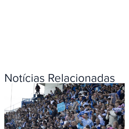
Notícias Relacionadas