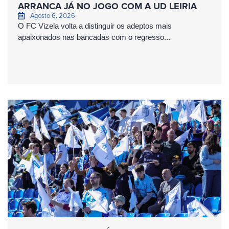
ARRANCA JÁ NO JOGO COM A UD LEIRIA
Agosto 6, 2026
O FC Vizela volta a distinguir os adeptos mais
apaixonados nas bancadas com o regresso...