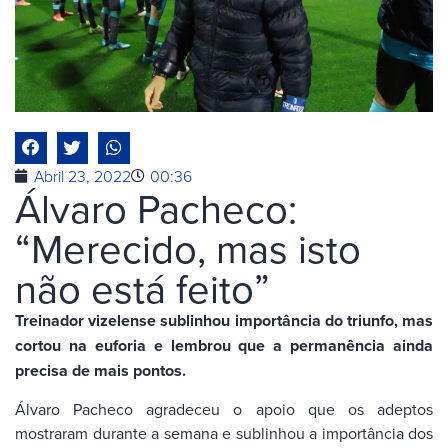
Abril 23, 2022
00:36
Álvaro Pacheco:
“Merecido, mas isto
não está feito”
Treinador vizelense sublinhou importância do triunfo, mas
cortou na euforia e lembrou que a permanência ainda
precisa de mais pontos.
Álvaro Pacheco agradeceu o apoio que os adeptos
mostraram durante a semana e sublinhou a importância dos