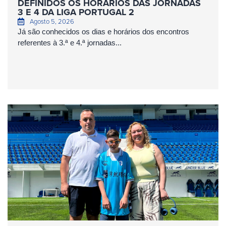
DEFINIDOS OS HORÁRIOS DAS JORNADAS
3 E 4 DA LIGA PORTUGAL 2
Agosto 5, 2026
Já são conhecidos os dias e horários dos encontros
referentes à 3.ª e 4.ª jornadas...