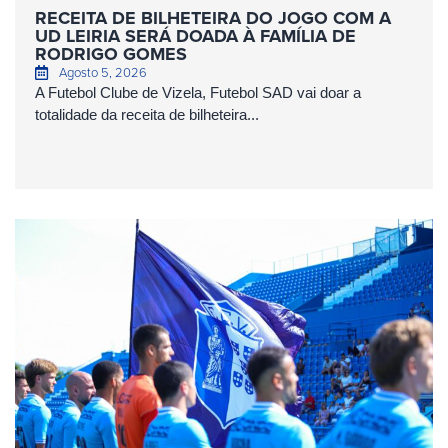
RECEITA DE BILHETEIRA DO JOGO COM A
UD LEIRIA SERÁ DOADA À FAMÍLIA DE
RODRIGO GOMES
Agosto 5, 2026
A Futebol Clube de Vizela, Futebol SAD vai doar a
totalidade da receita de bilheteira...