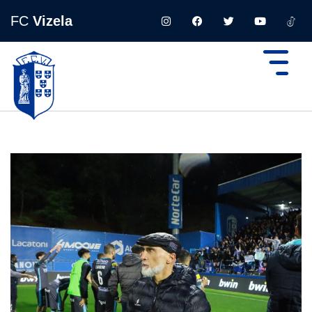
FC
Vizela