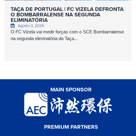
TAÇA DE PORTUGAL | FC VIZELA DEFRONTA
O BOMBARRALENSE NA SEGUNDA
ELIMINATÓRIA
Agosto 3, 2026
O FC Vizela vai medir forças com o SCE Bombarralense
na segunda eliminatória da Taça...
MAIN SPONSOR
PREMIUM PARTNERS