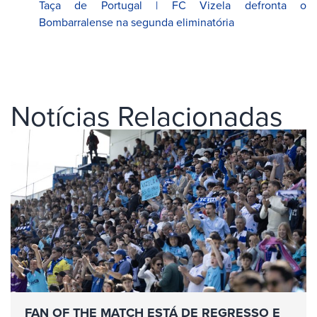
Taça de Portugal | FC Vizela defronta o
Bombarralense na segunda eliminatória
Notícias Relacionadas
FAN OF THE MATCH ESTÁ DE REGRESSO E