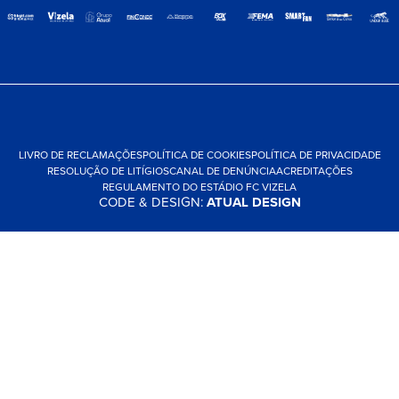
LIVRO DE RECLAMAÇÕES
POLÍTICA DE COOKIES
POLÍTICA DE PRIVACIDADE
RESOLUÇÃO DE LITÍGIOS
CANAL DE DENÚNCIA
ACREDITAÇÕES
REGULAMENTO DO ESTÁDIO FC VIZELA
CODE & DESIGN:
ATUAL DESIGN