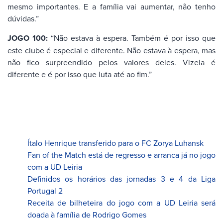
mesmo importantes. E a família vai aumentar, não tenho
dúvidas.”
JOGO 100:
“Não estava à espera. Também é por isso que
este clube é especial e diferente. Não estava à espera, mas
não fico surpreendido pelos valores deles. Vizela é
diferente e é por isso que luta até ao fim.”
Ítalo Henrique transferido para o FC Zorya Luhansk
Fan of the Match está de regresso e arranca já no jogo
com a UD Leiria
Definidos os horários das jornadas 3 e 4 da Liga
Portugal 2
Receita de bilheteira do jogo com a UD Leiria será
doada à família de Rodrigo Gomes